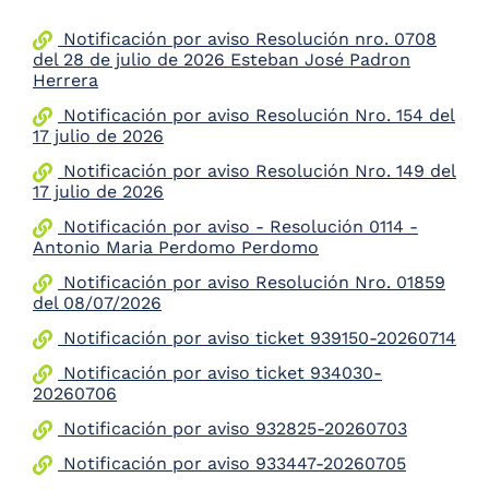
Notificación por aviso Resolución nro. 0708
del 28 de julio de 2026 Esteban José Padron
Herrera
Notificación por aviso Resolución Nro. 154 del
17 julio de 2026
Notificación por aviso Resolución Nro. 149 del
17 julio de 2026
Notificación por aviso - Resolución 0114 -
Antonio Maria Perdomo Perdomo
Notificación por aviso Resolución Nro. 01859
del 08/07/2026
Notificación por aviso ticket 939150-20260714
Notificación por aviso ticket 934030-
20260706
Notificación por aviso 932825-20260703
Notificación por aviso 933447-20260705