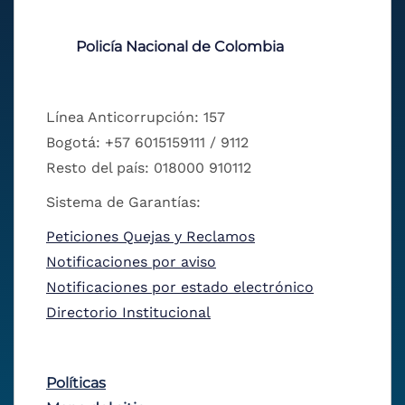
Policía Nacional de Colombia
Línea Anticorrupción: 157
Bogotá: +57 6015159111 / 9112
Resto del país: 018000 910112
Sistema de Garantías:
Peticiones Quejas y Reclamos
Notificaciones por aviso
Notificaciones por estado electrónico
Directorio Institucional
Políticas