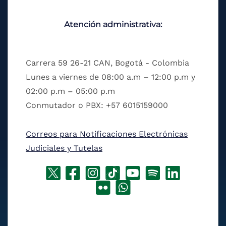
Atención administrativa:
Carrera 59 26-21 CAN, Bogotá - Colombia
Lunes a viernes de 08:00 a.m – 12:00 p.m y
02:00 p.m – 05:00 p.m
Conmutador o PBX: +57 6015159000
Correos para Notificaciones Electrónicas
Judiciales y Tutelas