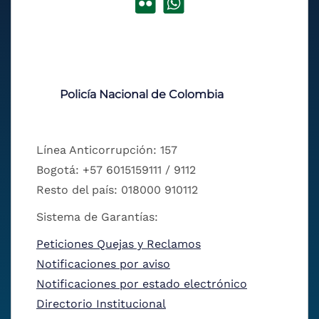
Policía Nacional de Colombia
Línea Anticorrupción: 157
Bogotá: +57 6015159111 / 9112
Resto del país: 018000 910112
Sistema de Garantías:
Peticiones Quejas y Reclamos
Notificaciones por aviso
Notificaciones por estado electrónico
Directorio Institucional