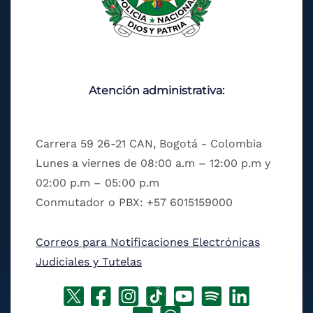
Atención administrativa:
Carrera 59 26-21 CAN, Bogotá - Colombia
Lunes a viernes de 08:00 a.m – 12:00 p.m y
02:00 p.m – 05:00 p.m
Conmutador o PBX: +57 6015159000
Correos para Notificaciones Electrónicas
Judiciales y Tutelas