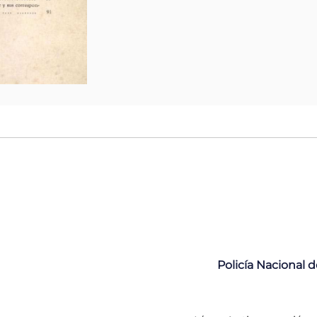
Policía Nacional 