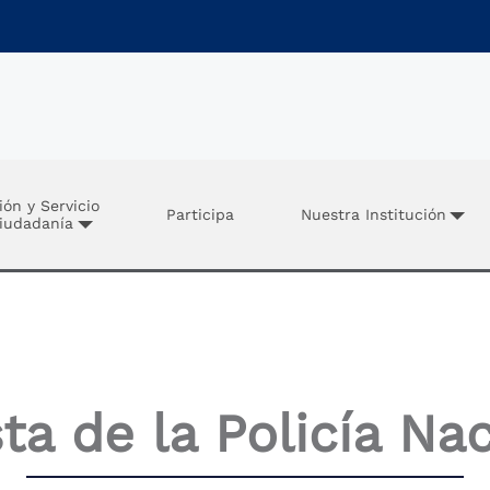
ión y Servicio
Participa
Nuestra Institución
Ciudadanía
ta de la Policía Na