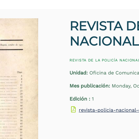
REVISTA D
NACIONAL
REVISTA DE LA POLICÍA NACIONA
Unidad
Oficina de Comunica
Mes publicación
Monday, Oct
Edición
1
revista-policia-nacional-