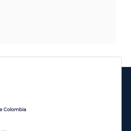
de Colombia