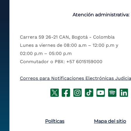
Atención administrativa:
Carrera 59 26-21 CAN, Bogotá - Colombia
Lunes a viernes de 08:00 a.m – 12:00 p.m y
02:00 p.m – 05:00 p.m
Conmutador o PBX: +57 6015159000
Correos para Notificaciones Electrónicas Judicia
Políticas
Mapa del sitio