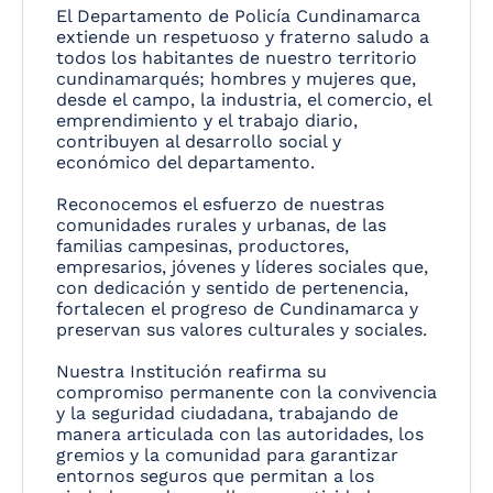
El Departamento de Policía Cundinamarca
extiende un respetuoso y fraterno saludo a
todos los habitantes de nuestro territorio
cundinamarqués; hombres y mujeres que,
desde el campo, la industria, el comercio, el
emprendimiento y el trabajo diario,
contribuyen al desarrollo social y
económico del departamento.
Reconocemos el esfuerzo de nuestras
comunidades rurales y urbanas, de las
familias campesinas, productores,
empresarios, jóvenes y líderes sociales que,
con dedicación y sentido de pertenencia,
fortalecen el progreso de Cundinamarca y
preservan sus valores culturales y sociales.
Nuestra Institución reafirma su
compromiso permanente con la convivencia
y la seguridad ciudadana, trabajando de
manera articulada con las autoridades, los
gremios y la comunidad para garantizar
entornos seguros que permitan a los