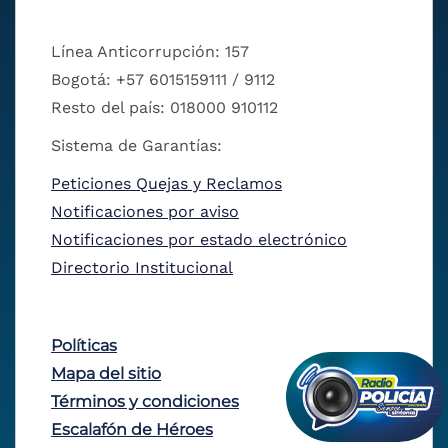
Línea Anticorrupción: 157
Bogotá: +57 6015159111 / 9112
Resto del país: 018000 910112
Sistema de Garantías:
Peticiones Quejas y Reclamos
Notificaciones por aviso
Notificaciones por estado electrónico
Directorio Institucional
Políticas
Mapa del sitio
Términos y condiciones
Escalafón de Héroes