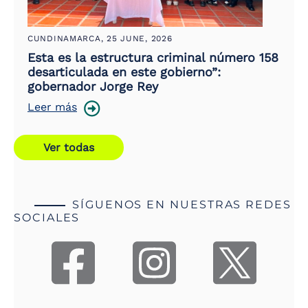
CUNDINAMARCA,
25 JUNE, 2026
Esta es la estructura criminal número 158
desarticulada en este gobierno”:
gobernador Jorge Rey
Leer más
Ver todas
SÍGUENOS EN NUESTRAS REDES
SOCIALES