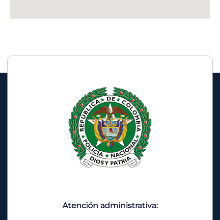
Atención administrativa: