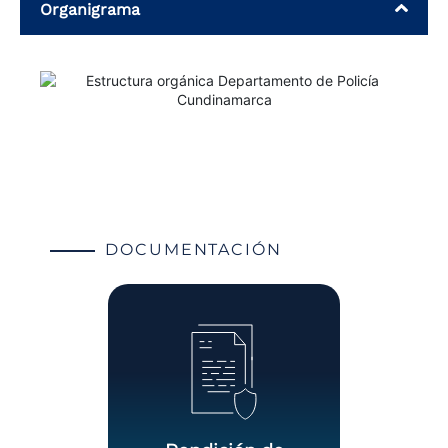
Organigrama
DOCUMENTACIÓN