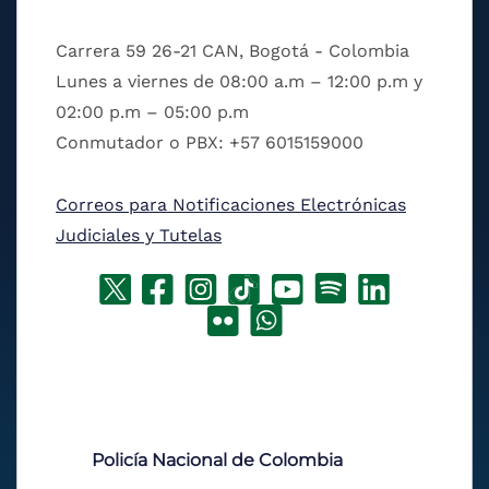
Carrera 59 26-21 CAN, Bogotá - Colombia
Lunes a viernes de 08:00 a.m – 12:00 p.m y
02:00 p.m – 05:00 p.m
Conmutador o PBX: +57 6015159000
Correos para Notificaciones Electrónicas
Judiciales y Tutelas
Policía Nacional de Colombia