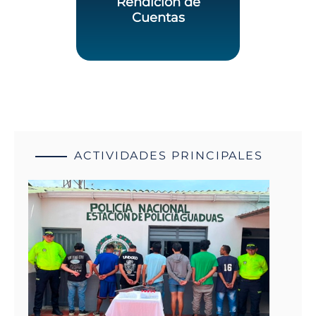
Rendición de
Cuentas
ACTIVIDADES PRINCIPALES