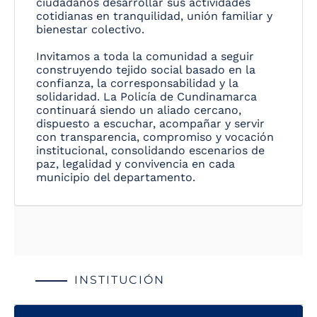
ciudadanos desarrollar sus actividades
cotidianas en tranquilidad, unión familiar y
bienestar colectivo.
Invitamos a toda la comunidad a seguir
construyendo tejido social basado en la
confianza, la corresponsabilidad y la
solidaridad. La Policía de Cundinamarca
continuará siendo un aliado cercano,
dispuesto a escuchar, acompañar y servir
con transparencia, compromiso y vocación
institucional, consolidando escenarios de
paz, legalidad y convivencia en cada
municipio del departamento.
INSTITUCIÓN