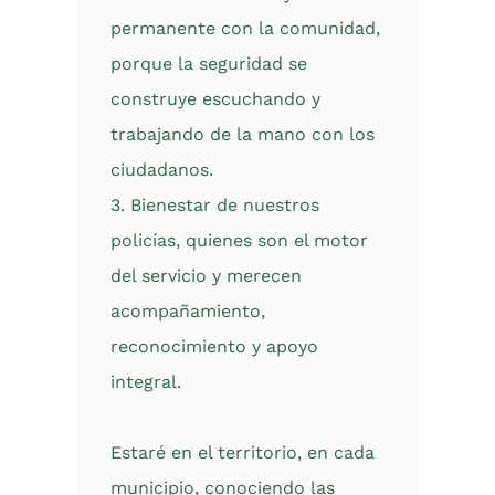
permanente con la comunidad,
porque la seguridad se
construye escuchando y
trabajando de la mano con los
ciudadanos.
3. Bienestar de nuestros
policías, quienes son el motor
del servicio y merecen
acompañamiento,
reconocimiento y apoyo
integral.
Estaré en el territorio, en cada
municipio, conociendo las