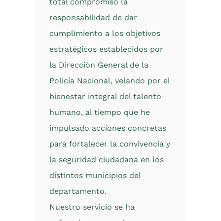
total compromiso la
responsabilidad de dar
cumplimiento a los objetivos
estratégicos establecidos por
la Dirección General de la
Policía Nacional, velando por el
bienestar integral del talento
humano, al tiempo que he
impulsado acciones concretas
para fortalecer la convivencia y
la seguridad ciudadana en los
distintos municipios del
departamento.
Nuestro servicio se ha