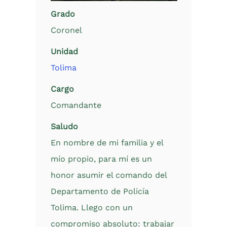
Grado
Coronel
Unidad
Tolima
Cargo
Comandante
Saludo
En nombre de mi familia y el
mío propio, para mí es un
honor asumir el comando del
Departamento de Policía
Tolima. Llego con un
compromiso absoluto: trabajar