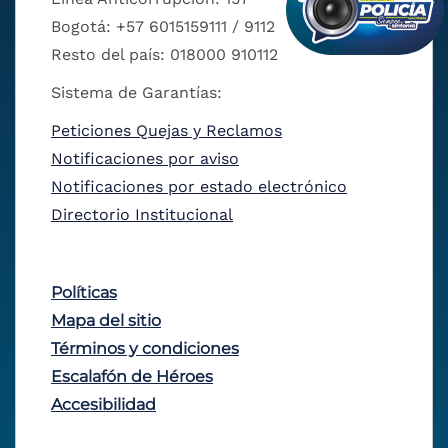
Bogotá: +57 6015159111 / 9112
Resto del país: 018000 910112
Sistema de Garantías:
Peticiones Quejas y Reclamos
Notificaciones por aviso
Notificaciones por estado electrónico
Directorio Institucional
Políticas
Mapa del sitio
Términos y condiciones
Escalafón de Héroes
Accesibilidad