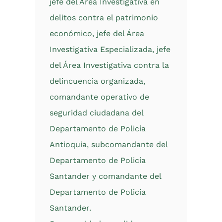
jefe del Área Investigativa en
delitos contra el patrimonio
económico, jefe del Área
Investigativa Especializada, jefe
del Área Investigativa contra la
delincuencia organizada,
comandante operativo de
seguridad ciudadana del
Departamento de Policía
Antioquia, subcomandante del
Departamento de Policía
Santander y comandante del
Departamento de Policía
Santander.