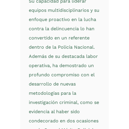
Su capacidad para liderar
equipos multidisciplinarios y su
enfoque proactivo en la lucha
contra la delincuencia lo han
convertido en un referente
dentro de la Policía Nacional.
Además de su destacada labor
operativa, ha demostrado un
profundo compromiso con el
desarrollo de nuevas
metodologías para la
investigación criminal, como se
evidencia al haber sido
condecorado en dos ocasiones