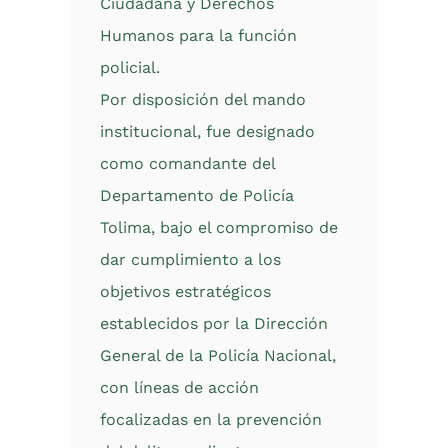
Ciudadana y Derechos
Humanos para la función
policial.
Por disposición del mando
institucional, fue designado
como comandante del
Departamento de Policía
Tolima, bajo el compromiso de
dar cumplimiento a los
objetivos estratégicos
establecidos por la Dirección
General de la Policía Nacional,
con líneas de acción
focalizadas en la prevención