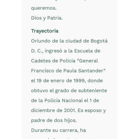
queremos.
Dios y Patria.
Trayectoria
Oriundo de la ciudad de Bogotá
D. C., ingresó a la Escuela de
Cadetes de Policía “General
Francisco de Paula Santander”
el 19 de enero de 1999, donde
obtuvo el grado de subteniente
de la Policía Nacional el 1 de
diciembre de 2001. Es esposo y
padre de dos hijos.
Durante su carrera, ha