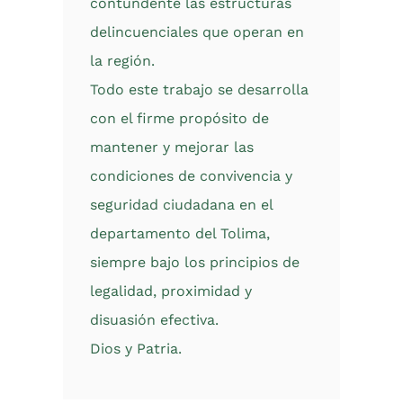
contundente las estructuras
delincuenciales que operan en
la región.
Todo este trabajo se desarrolla
con el firme propósito de
mantener y mejorar las
condiciones de convivencia y
seguridad ciudadana en el
departamento del Tolima,
siempre bajo los principios de
legalidad, proximidad y
disuasión efectiva.
Dios y Patria.