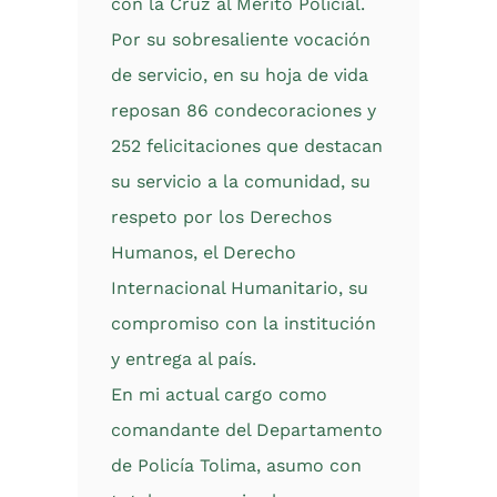
con la Cruz al Mérito Policial.
Por su sobresaliente vocación
de servicio, en su hoja de vida
reposan 86 condecoraciones y
252 felicitaciones que destacan
su servicio a la comunidad, su
respeto por los Derechos
Humanos, el Derecho
Internacional Humanitario, su
compromiso con la institución
y entrega al país.
En mi actual cargo como
comandante del Departamento
de Policía Tolima, asumo con