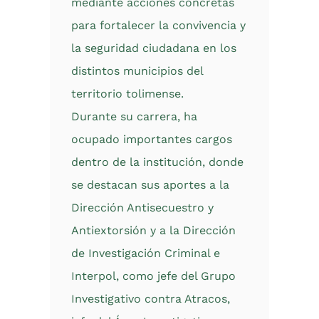
mediante acciones concretas
para fortalecer la convivencia y
la seguridad ciudadana en los
distintos municipios del
territorio tolimense.
Durante su carrera, ha
ocupado importantes cargos
dentro de la institución, donde
se destacan sus aportes a la
Dirección Antisecuestro y
Antiextorsión y a la Dirección
de Investigación Criminal e
Interpol, como jefe del Grupo
Investigativo contra Atracos,