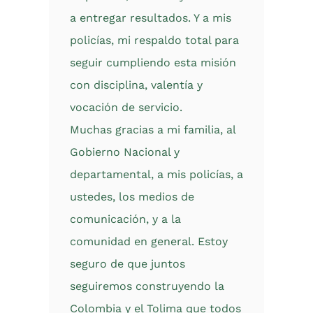
a entregar resultados. Y a mis
policías, mi respaldo total para
seguir cumpliendo esta misión
con disciplina, valentía y
vocación de servicio.
Muchas gracias a mi familia, al
Gobierno Nacional y
departamental, a mis policías, a
ustedes, los medios de
comunicación, y a la
comunidad en general. Estoy
seguro de que juntos
seguiremos construyendo la
Colombia y el Tolima que todos