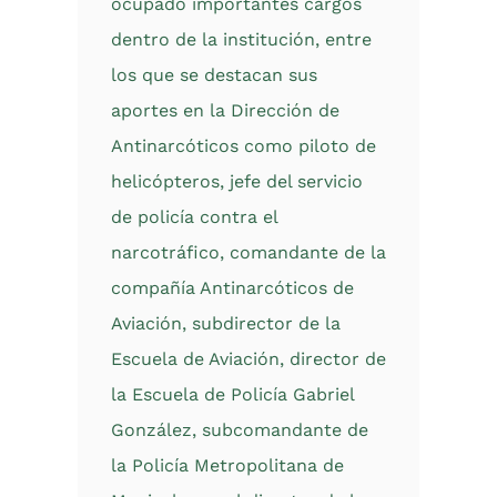
ocupado importantes cargos
dentro de la institución, entre
los que se destacan sus
aportes en la Dirección de
Antinarcóticos como piloto de
helicópteros, jefe del servicio
de policía contra el
narcotráfico, comandante de la
compañía Antinarcóticos de
Aviación, subdirector de la
Escuela de Aviación, director de
la Escuela de Policía Gabriel
González, subcomandante de
la Policía Metropolitana de