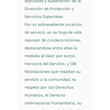
Manizales y subdirector de la
Dirección de Protección y
Servicios Especiales.
Por su sobresaliente vocación
de servicio, en su hoja de vida
reposan 36 condecoraciones,
destacándose entre ellas la
medalla al Valor por Actos
Heroicos del Servicio, y 138
felicitaciones que resaltan su
servicio a la comunidad, su
respeto por los Derechos
Humanos, el Derecho
Internacional Humanitario, su