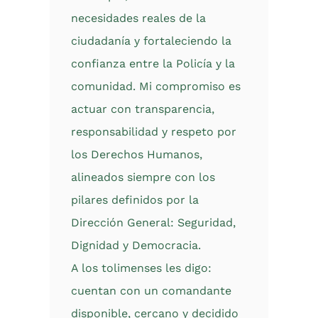
necesidades reales de la
ciudadanía y fortaleciendo la
confianza entre la Policía y la
comunidad. Mi compromiso es
actuar con transparencia,
responsabilidad y respeto por
los Derechos Humanos,
alineados siempre con los
pilares definidos por la
Dirección General: Seguridad,
Dignidad y Democracia.
A los tolimenses les digo:
cuentan con un comandante
disponible, cercano y decidido