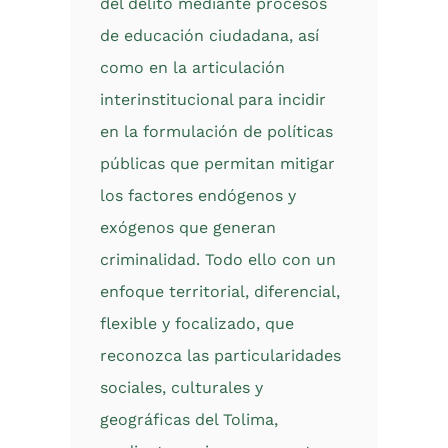
del delito mediante procesos
de educación ciudadana, así
como en la articulación
interinstitucional para incidir
en la formulación de políticas
públicas que permitan mitigar
los factores endógenos y
exógenos que generan
criminalidad. Todo ello con un
enfoque territorial, diferencial,
flexible y focalizado, que
reconozca las particularidades
sociales, culturales y
geográficas del Tolima,