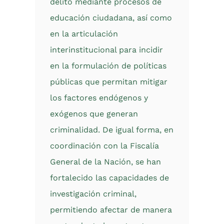
delito mediante procesos de
educación ciudadana, así como
en la articulación
interinstitucional para incidir
en la formulación de políticas
públicas que permitan mitigar
los factores endógenos y
exógenos que generan
criminalidad. De igual forma, en
coordinación con la Fiscalía
General de la Nación, se han
fortalecido las capacidades de
investigación criminal,
permitiendo afectar de manera