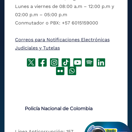
Lunes a viernes de 08:00 a.m – 12:00 p.m y
02:00 p.m – 05:00 p.m
Conmutador o PBX: +57 6015159000
Correos para Notificaciones Electrónicas
Judiciales y Tutelas
Policía Nacional de Colombia
Línea Anticorrupción: 157