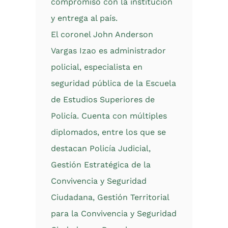
compromiso con la institución
y entrega al país.
El coronel John Anderson
Vargas Izao es administrador
policial, especialista en
seguridad pública de la Escuela
de Estudios Superiores de
Policía. Cuenta con múltiples
diplomados, entre los que se
destacan Policía Judicial,
Gestión Estratégica de la
Convivencia y Seguridad
Ciudadana, Gestión Territorial
para la Convivencia y Seguridad