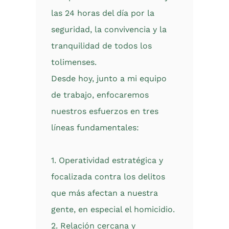
las 24 horas del día por la
seguridad, la convivencia y la
tranquilidad de todos los
tolimenses.
Desde hoy, junto a mi equipo
de trabajo, enfocaremos
nuestros esfuerzos en tres
líneas fundamentales:
1. Operatividad estratégica y
focalizada contra los delitos
que más afectan a nuestra
gente, en especial el homicidio.
2. Relación cercana y