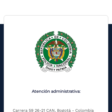
Atención administrativa:
Carrera 59 26-21 CAN, Bogotá - Colombia