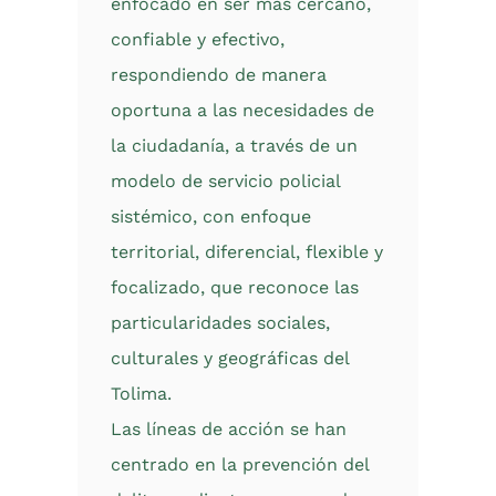
enfocado en ser más cercano,
confiable y efectivo,
respondiendo de manera
oportuna a las necesidades de
la ciudadanía, a través de un
modelo de servicio policial
sistémico, con enfoque
territorial, diferencial, flexible y
focalizado, que reconoce las
particularidades sociales,
culturales y geográficas del
Tolima.
Las líneas de acción se han
centrado en la prevención del