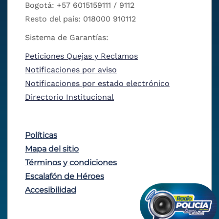
Bogotá: +57 6015159111 / 9112
Resto del país: 018000 910112
Sistema de Garantías:
Peticiones Quejas y Reclamos
Notificaciones por aviso
Notificaciones por estado electrónico
Directorio Institucional
Políticas
Mapa del sitio
Términos y condiciones
Escalafón de Héroes
Accesibilidad