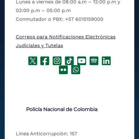
Lunes a viernes de 08:00 a.m – 12:00 p.m y
02:00 p.m – 05:00 p.m
Conmutador o PBX: +57 6015159000
Correos para Notificaciones Electrónicas
Judiciales y Tutelas
Policía Nacional de Colombia
Línea Anticorrupción: 157