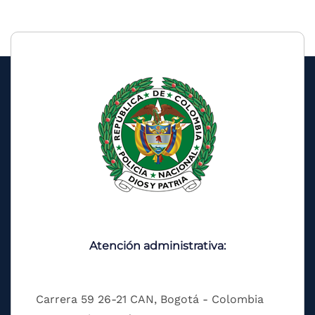
Atención administrativa:
Carrera 59 26-21 CAN, Bogotá - Colombia