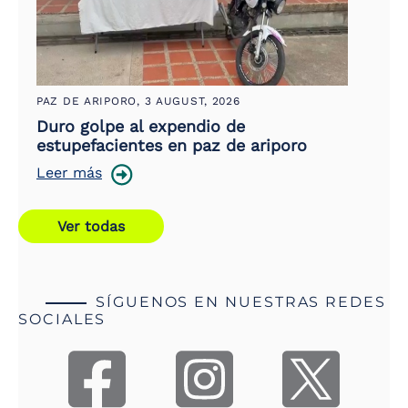
PAZ DE ARIPORO,
3 AUGUST, 2026
Duro golpe al expendio de
estupefacientes en paz de ariporo
Leer más
Ver todas
SÍGUENOS EN NUESTRAS REDES
SOCIALES