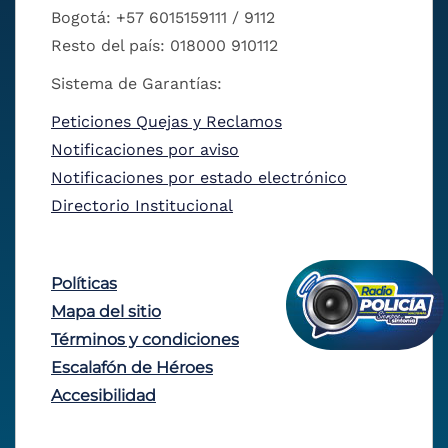
Bogotá: +57 6015159111 / 9112
Resto del país: 018000 910112
Sistema de Garantías:
Peticiones Quejas y Reclamos
Notificaciones por aviso
Notificaciones por estado electrónico
Directorio Institucional
Políticas
Mapa del sitio
Términos y condiciones
Escalafón de Héroes
Accesibilidad