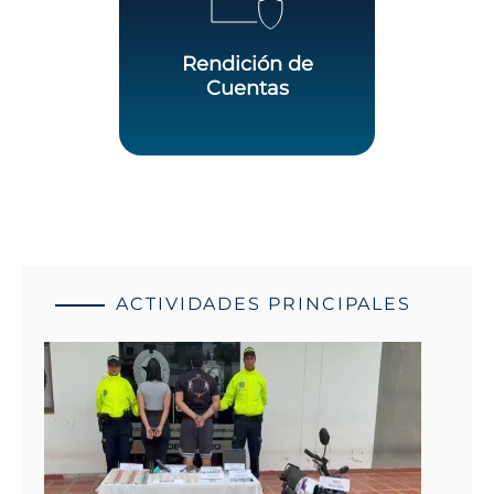
Rendición de
Cuentas
ACTIVIDADES PRINCIPALES