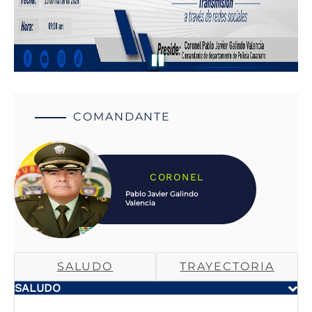
COMANDANTE
CORONEL
Pablo Javier Galindo
Valencia
SALUDO
TRAYECTORIA
SALUDO