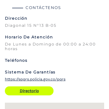
CONTÁCTENOS
Dirección
Diagonal 15 N°13 B-05
Horario De Atención
De Lunes a Domingo de 00:00 a 24:00
horas
Teléfonos
Sistema De Garantías
https://spqrs.policia.gov.co/pqrs
Directorio