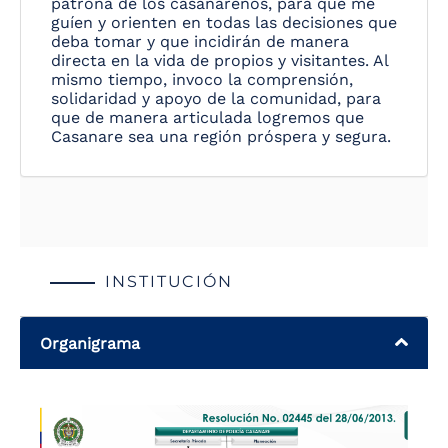
patrona de los casanareños, para que me
guíen y orienten en todas las decisiones que
deba tomar y que incidirán de manera
directa en la vida de propios y visitantes. Al
mismo tiempo, invoco la comprensión,
solidaridad y apoyo de la comunidad, para
que de manera articulada logremos que
Casanare sea una región próspera y segura.
INSTITUCIÓN
Organigrama