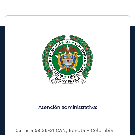
Atención administrativa:
Carrera 59 26-21 CAN, Bogotá - Colombia