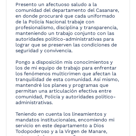
Presento un afectuoso saludo a la
comunidad del departamento del Casanare,
en donde procuraré que cada uniformado
de la Policía Nacional trabaje con
profesionalismo, disciplina y transparencia,
manteniendo un trabajo conjunto con las
autoridades político-administrativas para
lograr que se preserven las condiciones de
seguridad y convivencia.
Pongo a disposición mis conocimientos y
los de mi equipo de trabajo para enfrentar
los fenómenos multicrimen que afectan la
tranquilidad de esta comunidad. Así mismo,
mantendré los planes y programas que
permitan una articulación efectiva entre
comunidad, Policía y autoridades político-
administrativas.
Teniendo en cuenta los lineamientos y
mandatos institucionales, encomiendo mi
servicio en este departamento a Dios
Todopoderoso y a la Virgen de Manare,