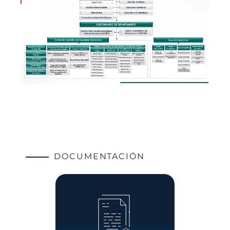
DOCUMENTACIÓN