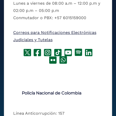
Lunes a viernes de 08:00 a.m – 12:00 p.m y
02:00 p.m – 05:00 p.m
Conmutador o PBX: +57 6015159000
Correos para Notificaciones Electrónicas
Judiciales y Tutelas
Policía Nacional de Colombia
Línea Anticorrupción: 157