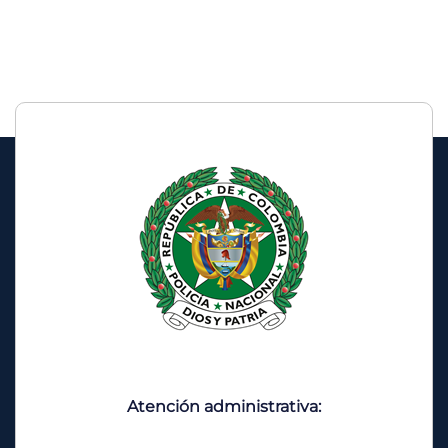
Atención administrativa: