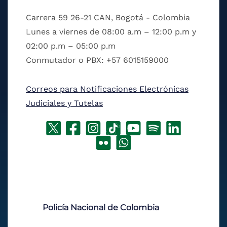
Carrera 59 26-21 CAN, Bogotá - Colombia
Lunes a viernes de 08:00 a.m – 12:00 p.m y
02:00 p.m – 05:00 p.m
Conmutador o PBX: +57 6015159000
Correos para Notificaciones Electrónicas
Judiciales y Tutelas
Policía Nacional de Colombia