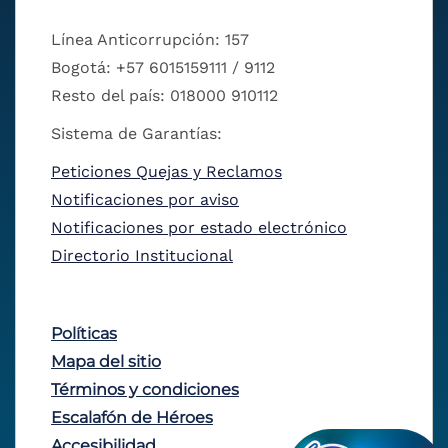
Línea Anticorrupción: 157
Bogotá: +57 6015159111 / 9112
Resto del país: 018000 910112
Sistema de Garantías:
Peticiones Quejas y Reclamos
Notificaciones por aviso
Notificaciones por estado electrónico
Directorio Institucional
Políticas
Mapa del sitio
Términos y condiciones
Escalafón de Héroes
Accesibilidad