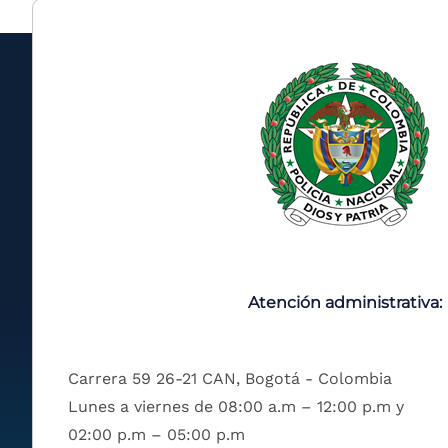
Atención administrativa:
Carrera 59 26-21 CAN, Bogotá - Colombia
Lunes a viernes de 08:00 a.m – 12:00 p.m y
02:00 p.m – 05:00 p.m