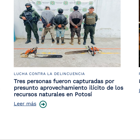
LUCHA CONTRA LA DELINCUENCIA
Tres personas fueron capturadas por
presunto aprovechamiento ilícito de los
recursos naturales en Potosí
Leer más