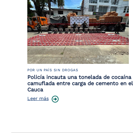
POR UN PAÍS SIN DROGAS
Policía incauta una tonelada de cocaína
camuflada entre carga de cemento en el
Cauca
Leer más