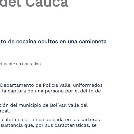
 del Cauca
rato de cocaína ocultos en una camioneta
 Departamento de Policía Valle, uniformados
 la captura de una persona por el delito de
ión del municipio de Bolívar, Valle del
rzal.
 caleta electrónica ubicada en las carteras
sustancia que, por sus características, se