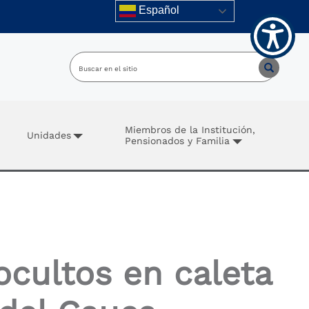
Español
Miembros de la Institución,
Unidades
Pensionados y Familia
ocultos en caleta