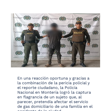
En una reacción oportuna y gracias a
la combinación de la pericia policial y
el reporte ciudadano, la Policía
Nacional en Montería logró la captura
en flagrancia de un sujeto que, al
parecer, pretendía afectar el servicio
de gas domiciliario de una familia en el