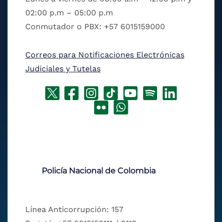
02:00 p.m – 05:00 p.m
Conmutador o PBX: +57 6015159000
Correos para Notificaciones Electrónicas
Judiciales y Tutelas
Policía Nacional de Colombia
Línea Anticorrupción: 157