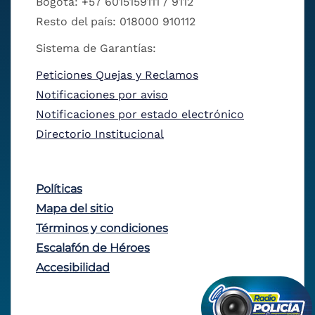
Bogotá: +57 6015159111 / 9112
Resto del país: 018000 910112
Sistema de Garantías:
Peticiones Quejas y Reclamos
Notificaciones por aviso
Notificaciones por estado electrónico
Directorio Institucional
Políticas
Mapa del sitio
Términos y condiciones
Escalafón de Héroes
Accesibilidad