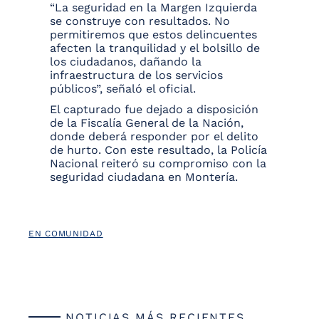
“La seguridad en la Margen Izquierda
se construye con resultados. No
permitiremos que estos delincuentes
afecten la tranquilidad y el bolsillo de
los ciudadanos, dañando la
infraestructura de los servicios
públicos”, señaló el oficial.
El capturado fue dejado a disposición
de la Fiscalía General de la Nación,
donde deberá responder por el delito
de hurto. Con este resultado, la Policía
Nacional reiteró su compromiso con la
seguridad ciudadana en Montería.
EN COMUNIDAD
NOTICIAS MÁS RECIENTES