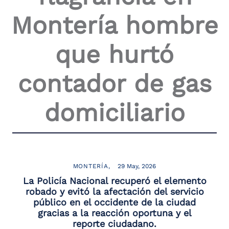
Montería hombre
que hurtó
contador de gas
domiciliario
MONTERÍA
29 May, 2026
La Policía Nacional recuperó el elemento
robado y evitó la afectación del servicio
público en el occidente de la ciudad
gracias a la reacción oportuna y el
reporte ciudadano.