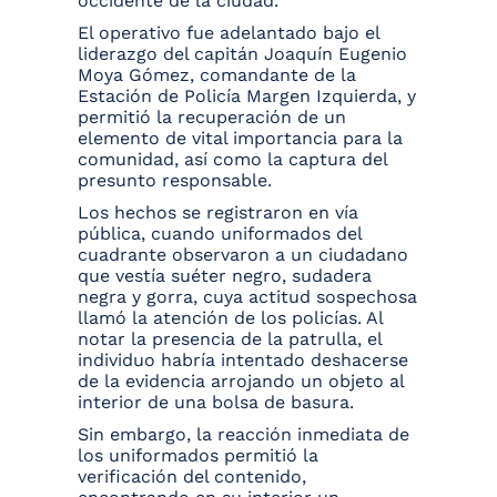
occidente de la ciudad.
El operativo fue adelantado bajo el
liderazgo del capitán Joaquín Eugenio
Moya Gómez, comandante de la
Estación de Policía Margen Izquierda, y
permitió la recuperación de un
elemento de vital importancia para la
comunidad, así como la captura del
presunto responsable.
Los hechos se registraron en vía
pública, cuando uniformados del
cuadrante observaron a un ciudadano
que vestía suéter negro, sudadera
negra y gorra, cuya actitud sospechosa
llamó la atención de los policías. Al
notar la presencia de la patrulla, el
individuo habría intentado deshacerse
de la evidencia arrojando un objeto al
interior de una bolsa de basura.
Sin embargo, la reacción inmediata de
los uniformados permitió la
verificación del contenido,