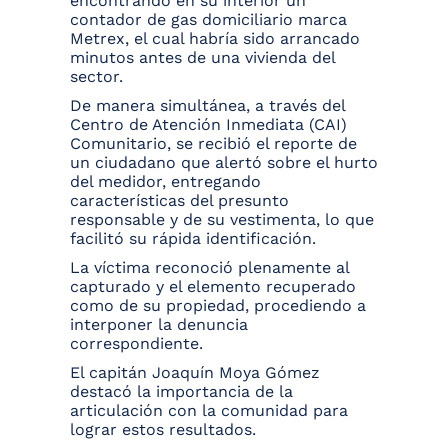
encontrando en su interior un
contador de gas domiciliario marca
Metrex, el cual habría sido arrancado
minutos antes de una vivienda del
sector.
De manera simultánea, a través del
Centro de Atención Inmediata (CAI)
Comunitario, se recibió el reporte de
un ciudadano que alertó sobre el hurto
del medidor, entregando
características del presunto
responsable y de su vestimenta, lo que
facilitó su rápida identificación.
La víctima reconoció plenamente al
capturado y el elemento recuperado
como de su propiedad, procediendo a
interponer la denuncia
correspondiente.
El capitán Joaquín Moya Gómez
destacó la importancia de la
articulación con la comunidad para
lograr estos resultados.