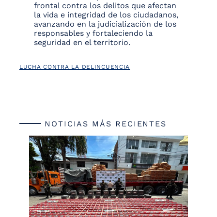
frontal contra los delitos que afectan
la vida e integridad de los ciudadanos,
avanzando en la judicialización de los
responsables y fortaleciendo la
seguridad en el territorio.
LUCHA CONTRA LA DELINCUENCIA
NOTICIAS MÁS RECIENTES