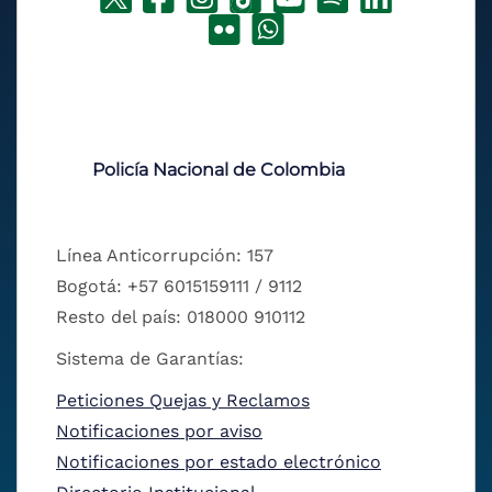
Policía Nacional de Colombia
Línea Anticorrupción: 157
Bogotá: +57 6015159111 / 9112
Resto del país: 018000 910112
Sistema de Garantías:
Peticiones Quejas y Reclamos
Notificaciones por aviso
Notificaciones por estado electrónico