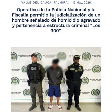
VALLE DEL CAUCA
PALMIRA
13 May, 2026
Operativo de la Policía Nacional y la
Fiscalía permitió la judicialización de un
hombre señalado de homicidio agravado
y pertenencia a estructura criminal “Los
300”.