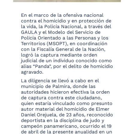
En el marco de la ofensiva nacional
contra el homicidio y en protección de
la vida, la Policía Nacional, a través del
GAULA y el Modelo del Servicio de
Policía Orientado a las Personas y los
Territorios (MSOPT), en coordinación
con la Fiscalía General de la Nación,
logró la captura mediante orden
judicial de un individuo conocido como
alias “Panda”, por el delito de homicidio
agravado.
La diligencia se llevó a cabo en el
municipio de Palmira, donde las
autoridades hicieron efectiva la orden
de captura contra este ciudadano,
quien estaría vinculado como presunto
autor material del homicidio de Elmer
Daniel Orejuela, de 23 años, reconocido
deportista en la disciplina de judo y
campeón panamericano, ocurrido el 19
de abril de la presente anualidad en un