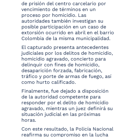
de prisión del centro carcelario por
vencimiento de términos en un
proceso por homicidio. Las
autoridades también investigan su
posible participación en un caso de
extorsión ocurrido en abril en el barrio
Colombia de la misma municipalidad.
El capturado presenta antecedentes
judiciales por los delitos de homicidio,
homicidio agravado, concierto para
delinquir con fines de homicidio,
desaparición forzada, fabricación,
tráfico y porte de armas de fuego, así
como hurto calificado.
Finalmente, fue dejado a disposición
de la autoridad competente para
responder por el delito de homicidio
agravado, mientras un juez definirá su
situación judicial en las próximas
horas.
Con este resultado, la Policía Nacional
reafirma su compromiso en la lucha