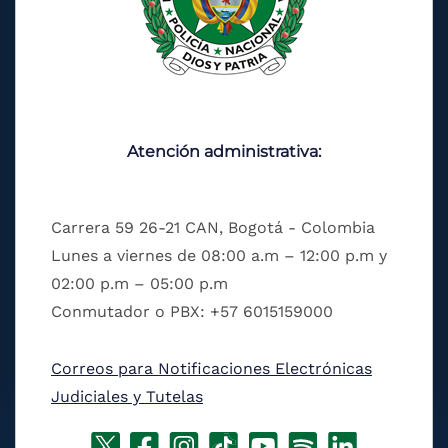
Atención administrativa:
Carrera 59 26-21 CAN, Bogotá - Colombia
Lunes a viernes de 08:00 a.m – 12:00 p.m y
02:00 p.m – 05:00 p.m
Conmutador o PBX: +57 6015159000
Correos para Notificaciones Electrónicas
Judiciales y Tutelas