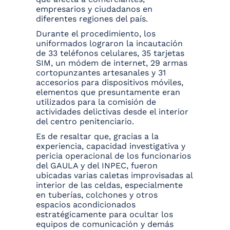
empresarios y ciudadanos en
diferentes regiones del país.
Durante el procedimiento, los
uniformados lograron la incautación
de 33 teléfonos celulares, 35 tarjetas
SIM, un módem de internet, 29 armas
cortopunzantes artesanales y 31
accesorios para dispositivos móviles,
elementos que presuntamente eran
utilizados para la comisión de
actividades delictivas desde el interior
del centro penitenciario.
Es de resaltar que, gracias a la
experiencia, capacidad investigativa y
pericia operacional de los funcionarios
del GAULA y del INPEC, fueron
ubicadas varias caletas improvisadas al
interior de las celdas, especialmente
en tuberías, colchones y otros
espacios acondicionados
estratégicamente para ocultar los
equipos de comunicación y demás