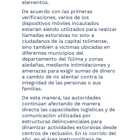
elementos.
De acuerdo con las primeras
verificaciones, varios de los
dispositivos móviles incautados
estarían siendo utilizados para realizar
llamadas extorsivas no solo a
ciudadanos de la capital tolimense,
sino también a víctimas ubicadas en
diferentes municipios del
departamento del Tolima y zonas
aledañas, mediante intimidaciones y
amenazas para exigir sumas de dinero
a cambio de no atentar contra la
integridad de las personas o sus
familias.
De esta manera, las autoridades
continúan afectando de manera
directa las capacidades logísticas y de
comunicación utilizadas por
estructuras delincuenciales para
dinamizar actividades extorsivas desde
centros de reclusión. En lo corrido del
año, en el área metropolitana de