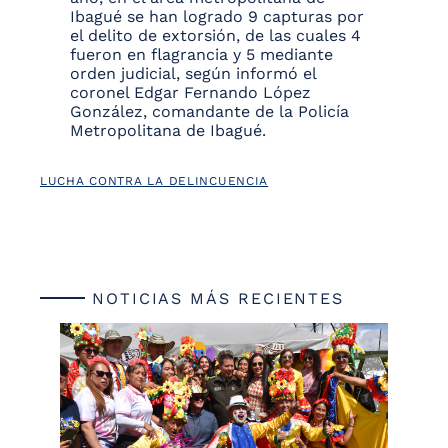
Ibagué se han logrado 9 capturas por
el delito de extorsión, de las cuales 4
fueron en flagrancia y 5 mediante
orden judicial, según informó el
coronel Edgar Fernando López
González, comandante de la Policía
Metropolitana de Ibagué.
LUCHA CONTRA LA DELINCUENCIA
NOTICIAS MÁS RECIENTES