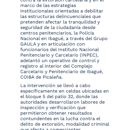
marco de las estrategias
institucionales orientadas a debilitar
las estructuras delincuenciales que
pretenden afectar la tranquilidad y
seguridad de la ciudadanía desde
centros penitenciarios, la Policía
Nacional en Ibagué, a través del Grupo
GAULA y en articulación con
funcionarios del Instituto Nacional
Penitenciario y Carcelario (INPEC),
adelantó un operativo de control y
registro al interior del Complejo
Carcelario y Penitenciario de Ibagué,
COIBA de Picaleña.
La intervención se llevó a cabo
específicamente en celdas ubicadas en
el bloque 5 del patio 32, donde las
autoridades desarrollaron labores de
inspección y verificación que
permitieron obtener resultados
contundentes en la lucha contra el
delito de extorsión, modalidad criminal
que afecta a comerciantes,