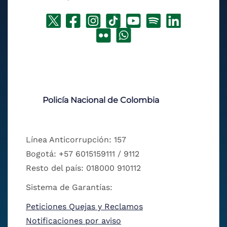
Policía Nacional de Colombia
Línea Anticorrupción: 157
Bogotá: +57 6015159111 / 9112
Resto del país: 018000 910112
Sistema de Garantías:
Peticiones Quejas y Reclamos
Notificaciones por aviso