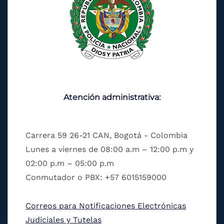
Atención administrativa:
Carrera 59 26-21 CAN, Bogotá - Colombia
Lunes a viernes de 08:00 a.m – 12:00 p.m y
02:00 p.m – 05:00 p.m
Conmutador o PBX: +57 6015159000
Correos para Notificaciones Electrónicas
Judiciales y Tutelas