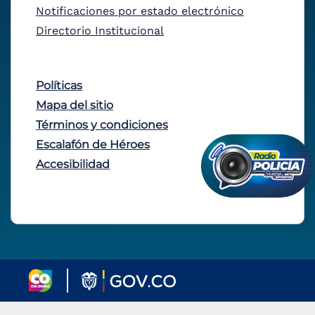
Notificaciones por estado electrónico
Directorio Institucional
Políticas
Mapa del sitio
Términos y condiciones
Escalafón de Héroes
Accesibilidad