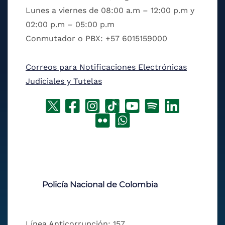
Lunes a viernes de 08:00 a.m – 12:00 p.m y
02:00 p.m – 05:00 p.m
Conmutador o PBX: +57 6015159000
Correos para Notificaciones Electrónicas
Judiciales y Tutelas
Policía Nacional de Colombia
Línea Anticorrupción: 157