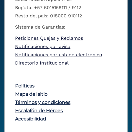
Bogotá: +57 6015159111 / 9112
Resto del país: 018000 910112
Sistema de Garantías:
Peticiones Quejas y Reclamos
Notificaciones por aviso
Notificaciones por estado electrónico
Directorio Institucional
Políticas
Mapa del sitio
Términos y condiciones
Escalafón de Héroes
Accesibilidad