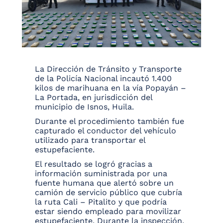
La Dirección de Tránsito y Transporte
de la Policía Nacional incautó 1.400
kilos de marihuana en la vía Popayán –
La Portada, en jurisdicción del
municipio de Isnos, Huila.
Durante el procedimiento también fue
capturado el conductor del vehículo
utilizado para transportar el
estupefaciente.
El resultado se logró gracias a
información suministrada por una
fuente humana que alertó sobre un
camión de servicio público que cubría
la ruta Cali – Pitalito y que podría
estar siendo empleado para movilizar
estupefaciente. Durante la inspección,