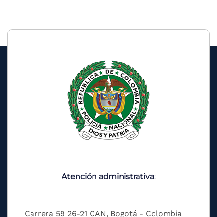
Atención administrativa:
Carrera 59 26-21 CAN, Bogotá - Colombia