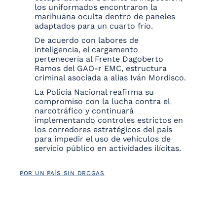
los uniformados encontraron la
marihuana oculta dentro de paneles
adaptados para un cuarto frío.
De acuerdo con labores de
inteligencia, el cargamento
pertenecería al Frente Dagoberto
Ramos del GAO-r EMC, estructura
criminal asociada a alias Iván Mordisco.
La Policía Nacional reafirma su
compromiso con la lucha contra el
narcotráfico y continuará
implementando controles estrictos en
los corredores estratégicos del país
para impedir el uso de vehículos de
servicio público en actividades ilícitas.
POR UN PAÍS SIN DROGAS