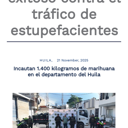
tráfico de
estupefacientes
HUILA
21 November, 2025
Incautan 1.400 kilogramos de marihuana
en el departamento del Huila