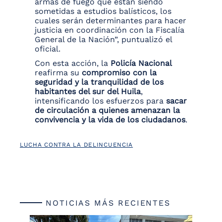
armas de fuego que están siendo
sometidas a estudios balísticos, los
cuales serán determinantes para hacer
justicia en coordinación con la Fiscalía
General de la Nación”, puntualizó el
oficial.
Con esta acción, la
Policía Nacional
reafirma su
compromiso con la
seguridad y la tranquilidad de los
habitantes del sur del Huila
,
intensificando los esfuerzos para
sacar
de circulación a quienes amenazan la
convivencia y la vida de los ciudadanos
.
LUCHA CONTRA LA DELINCUENCIA
NOTICIAS MÁS RECIENTES