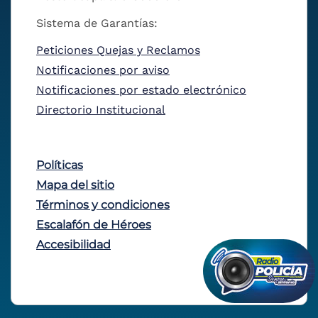
Sistema de Garantías:
Peticiones Quejas y Reclamos
Notificaciones por aviso
Notificaciones por estado electrónico
Directorio Institucional
Políticas
Mapa del sitio
Términos y condiciones
Escalafón de Héroes
Accesibilidad