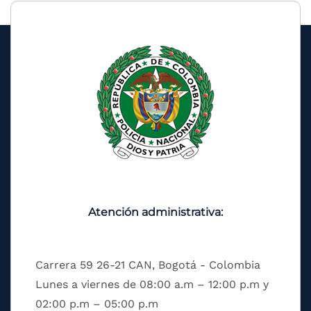
Atención administrativa:
Carrera 59 26-21 CAN, Bogotá - Colombia
Lunes a viernes de 08:00 a.m – 12:00 p.m y
02:00 p.m – 05:00 p.m