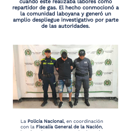
cuando este realizaba labores como
repartidor de gas. El hecho conmocionó a
la comunidad laboyana y generó un
amplio despliegue investigativo por parte
de las autoridades.
La
Policía Nacional
, en coordinación
con la
Fiscalía General de la Nación
,