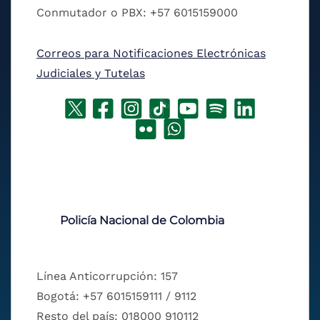
Conmutador o PBX: +57 6015159000
Correos para Notificaciones Electrónicas
Judiciales y Tutelas
Policía Nacional de Colombia
Línea Anticorrupción: 157
Bogotá: +57 6015159111 / 9112
Resto del país: 018000 910112