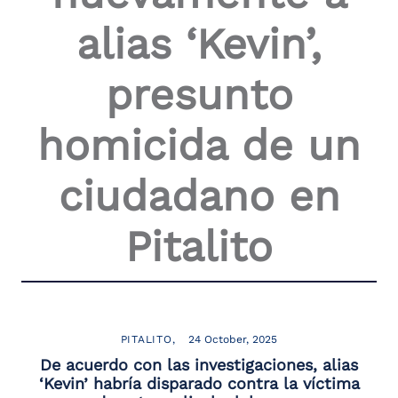
alias ‘Kevin’,
presunto
homicida de un
ciudadano en
Pitalito
PITALITO
24 October, 2025
De acuerdo con las investigaciones, alias
‘Kevin’ habría disparado contra la víctima