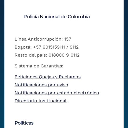
Policía Nacional de Colombia
Línea Anticorrupción: 157
Bogotá: +57 6015159111 / 9112
Resto del país: 018000 910112
Sistema de Garantías:
Peticiones Quejas y Reclamos
Notificaciones por aviso
Notificaciones por estado electrónico
Directorio Institucional
Políticas