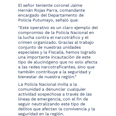
El señor teniente coronel Jaime
Hernán Rojas Parra, comandante
encargado del Departamento de
Policía Putumayo, señaló que:
“Este operativo es un claro ejemplo del
compromiso de la Policía Nacional en
la lucha contra el narcotráfico y el
crimen organizado. Gracias al trabajo
conjunto de nuestras unidades
especiales y la Fiscalía, hemos logrado
una importante incautación de este
tipo de alucinógeno que no solo afecta
a las redes narcotraficantes, sino que
también contribuye a la seguridad y
bienestar de nuestra región.”
La Policía Nacional invita a la
comunidad a denunciar cualquier
actividad sospechosa a través de las
líneas de emergencia, con el fin de
seguir neutralizando este tipo de
delitos que afectan la convivencia y la
seguridad en la región.