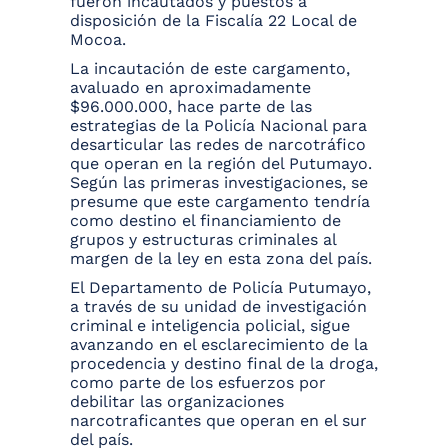
fueron incautados y puestos a
disposición de la Fiscalía 22 Local de
Mocoa.
La incautación de este cargamento,
avaluado en aproximadamente
$96.000.000, hace parte de las
estrategias de la Policía Nacional para
desarticular las redes de narcotráfico
que operan en la región del Putumayo.
Según las primeras investigaciones, se
presume que este cargamento tendría
como destino el financiamiento de
grupos y estructuras criminales al
margen de la ley en esta zona del país.
El Departamento de Policía Putumayo,
a través de su unidad de investigación
criminal e inteligencia policial, sigue
avanzando en el esclarecimiento de la
procedencia y destino final de la droga,
como parte de los esfuerzos por
debilitar las organizaciones
narcotraficantes que operan en el sur
del país.