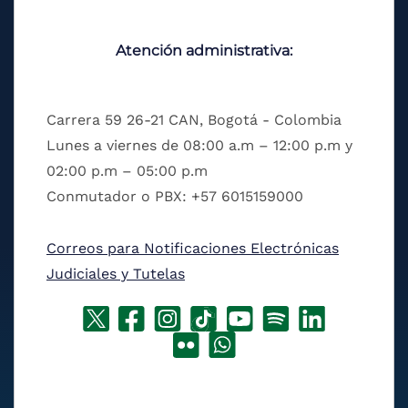
Atención administrativa:
Carrera 59 26-21 CAN, Bogotá - Colombia
Lunes a viernes de 08:00 a.m – 12:00 p.m y
02:00 p.m – 05:00 p.m
Conmutador o PBX: +57 6015159000
Correos para Notificaciones Electrónicas
Judiciales y Tutelas