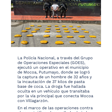
La Policía Nacional, a través del Grupo
de Operaciones Especiales (GOES),
ejecutó un operativo en el municipio
de Mocoa, Putumayo, donde se logró
la captura de un hombre de 32 años y
la incautación de 37 kilos de pasta
base de coca. La droga fue hallada
oculta en un vehículo que transitaba
por la vía principal que conecta Mocoa
con Villagarzón.
En el marco de las operaciones contra