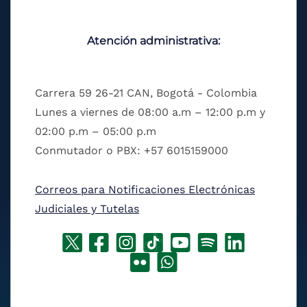
Atención administrativa:
Carrera 59 26-21 CAN, Bogotá - Colombia
Lunes a viernes de 08:00 a.m – 12:00 p.m y
02:00 p.m – 05:00 p.m
Conmutador o PBX: +57 6015159000
Correos para Notificaciones Electrónicas
Judiciales y Tutelas