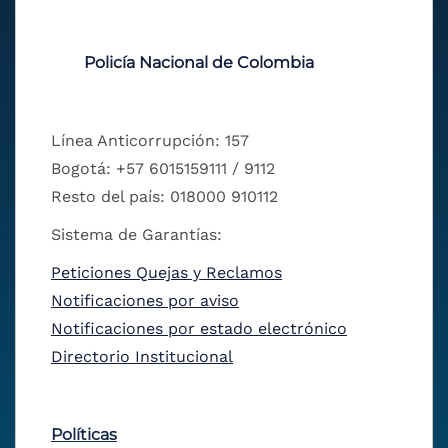
Policía Nacional de Colombia
Línea Anticorrupción: 157
Bogotá: +57 6015159111 / 9112
Resto del país: 018000 910112
Sistema de Garantías:
Peticiones Quejas y Reclamos
Notificaciones por aviso
Notificaciones por estado electrónico
Directorio Institucional
Políticas