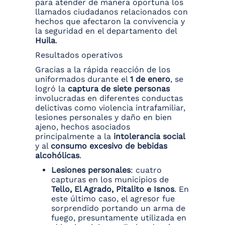
para atender de manera oportuna los
llamados ciudadanos relacionados con
hechos que afectaron la convivencia y
la seguridad en el departamento del
Huila
.
Resultados operativos
Gracias a la rápida reacción de los
uniformados durante el
1 de enero
, se
logró la
captura de siete personas
involucradas en diferentes conductas
delictivas como violencia intrafamiliar,
lesiones personales y daño en bien
ajeno, hechos asociados
principalmente a la
intolerancia social
y al
consumo excesivo de bebidas
alcohólicas
.
Lesiones personales
: cuatro
capturas en los municipios de
Tello, El Agrado, Pitalito e Isnos
. En
este último caso, el agresor fue
sorprendido portando un arma de
fuego, presuntamente utilizada en