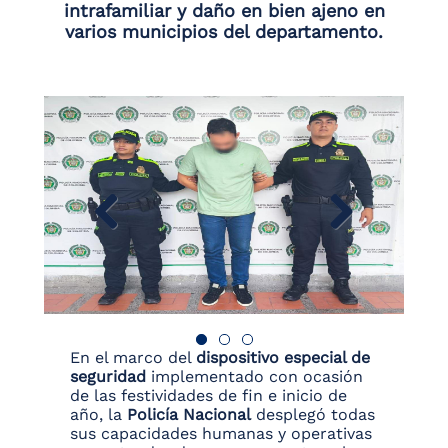
intrafamiliar y daño en bien ajeno en
varios municipios del departamento.
En el marco del
dispositivo especial de
seguridad
implementado con ocasión
de las festividades de fin e inicio de
año, la
Policía Nacional
desplegó todas
sus capacidades humanas y operativas