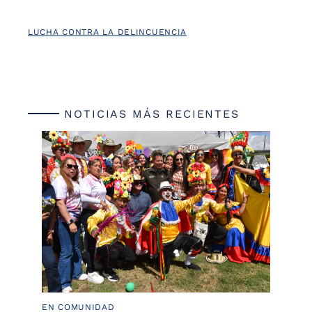
LUCHA CONTRA LA DELINCUENCIA
NOTICIAS MÁS RECIENTES
EN COMUNIDAD
PO