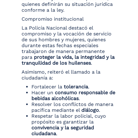
quienes definirán su situación jurídica
conforme a la ley.
Compromiso institucional
La Policía Nacional destacó el
compromiso y la vocación de servicio
de sus hombres y mujeres, quienes
durante estas fechas especiales
trabajaron de manera permanente
para
proteger la vida, la integridad y la
tranquilidad de los huilenses
.
Asimismo, reiteró el llamado a la
ciudadanía a:
Fortalecer la
tolerancia
.
Hacer un
consumo responsable de
bebidas alcohólicas
.
Resolver los conflictos de manera
pacífica mediante el
diálogo
.
Respetar la labor policial, cuyo
propósito es garantizar la
convivencia y la seguridad
ciudadana
.