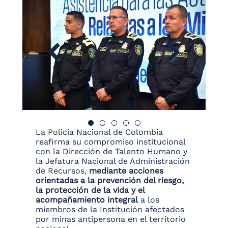
La Policía Nacional de Colombia
reafirma su compromiso institucional
con la Dirección de Talento Humano y
la Jefatura Nacional de Administración
de Recursos,
mediante acciones
orientadas a la prevención del riesgo,
la protección de la vida y el
acompañamiento integral
a los
miembros de la Institución afectados
por minas antipersona en el territorio