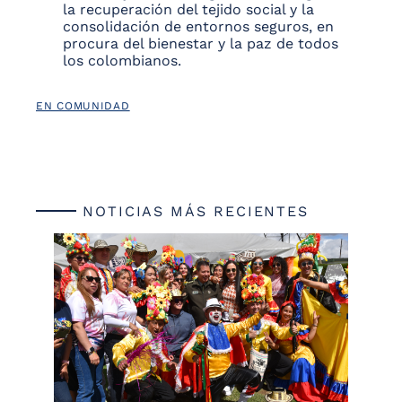
la recuperación del tejido social y la
consolidación de entornos seguros, en
procura del bienestar y la paz de todos
los colombianos.
EN COMUNIDAD
NOTICIAS MÁS RECIENTES