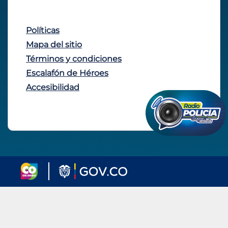
Políticas
Mapa del sitio
Términos y condiciones
Escalafón de Héroes
Accesibilidad