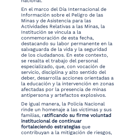
nacional.
En el marco del Día Internacional de
Información sobre el Peligro de las
Minas y de Asistencia para las
Actividades Relativas a las Minas, la
Institución se vincula a la
conmemoración de esta fecha,
destacando su labor permanente en la
salvaguarda de la vida y la seguridad
de los ciudadanos. En este contexto,
se resalta el trabajo del personal
especializado, que, con vocación de
servicio, disciplina y alto sentido del
deber, desarrolla acciones orientadas a
la educación y la intervención en zonas
afectadas por la presencia de minas
antipersona y artefactos explosivos.
De igual manera, la Policía Nacional
rinde un homenaje a las víctimas y sus
familias, r
atificando su firme voluntad
institucional de continuar
fortaleciendo estrategias
que
contribuyan a la mitigación de riesgos,