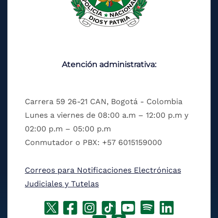
Atención administrativa:
Carrera 59 26-21 CAN, Bogotá - Colombia
Lunes a viernes de 08:00 a.m – 12:00 p.m y
02:00 p.m – 05:00 p.m
Conmutador o PBX: +57 6015159000
Correos para Notificaciones Electrónicas
Judiciales y Tutelas