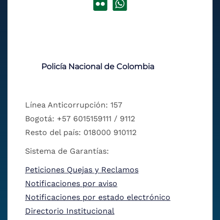
Policía Nacional de Colombia
Línea Anticorrupción: 157
Bogotá: +57 6015159111 / 9112
Resto del país: 018000 910112
Sistema de Garantías:
Peticiones Quejas y Reclamos
Notificaciones por aviso
Notificaciones por estado electrónico
Directorio Institucional