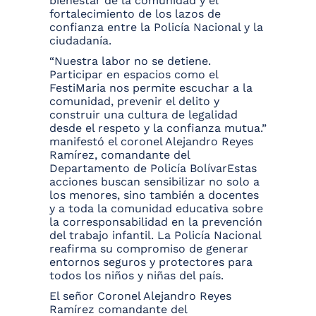
bienestar de la comunidad y el
fortalecimiento de los lazos de
confianza entre la Policía Nacional y la
ciudadanía.
“Nuestra labor no se detiene.
Participar en espacios como el
FestiMaria nos permite escuchar a la
comunidad, prevenir el delito y
construir una cultura de legalidad
desde el respeto y la confianza mutua.”
manifestó el coronel Alejandro Reyes
Ramírez, comandante del
Departamento de Policía BolívarEstas
acciones buscan sensibilizar no solo a
los menores, sino también a docentes
y a toda la comunidad educativa sobre
la corresponsabilidad en la prevención
del trabajo infantil. La Policía Nacional
reafirma su compromiso de generar
entornos seguros y protectores para
todos los niños y niñas del país.
El señor Coronel Alejandro Reyes
Ramírez comandante del