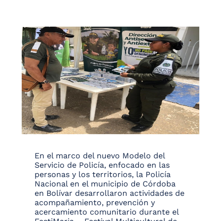
En el marco del nuevo Modelo del
Servicio de Policía, enfocado en las
personas y los territorios, la Policía
Nacional en el municipio de Córdoba
en Bolívar desarrollaron actividades de
acompañamiento, prevención y
acercamiento comunitario durante el