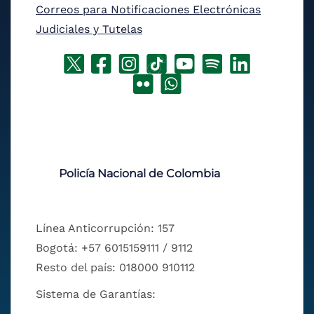
Correos para Notificaciones Electrónicas
Judiciales y Tutelas
Policía Nacional de Colombia
Línea Anticorrupción: 157
Bogotá: +57 6015159111 / 9112
Resto del país: 018000 910112
Sistema de Garantías: