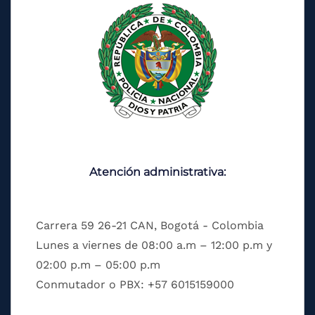
Atención administrativa:
Carrera 59 26-21 CAN, Bogotá - Colombia
Lunes a viernes de 08:00 a.m – 12:00 p.m y
02:00 p.m – 05:00 p.m
Conmutador o PBX: +57 6015159000