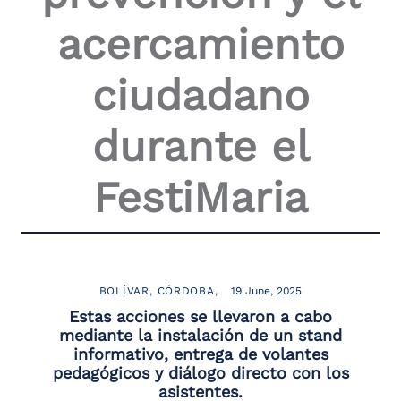
acercamiento
ciudadano
durante el
FestiMaria
BOLÍVAR
CÓRDOBA
19 June, 2025
Estas acciones se llevaron a cabo
mediante la instalación de un stand
informativo, entrega de volantes
pedagógicos y diálogo directo con los
asistentes.