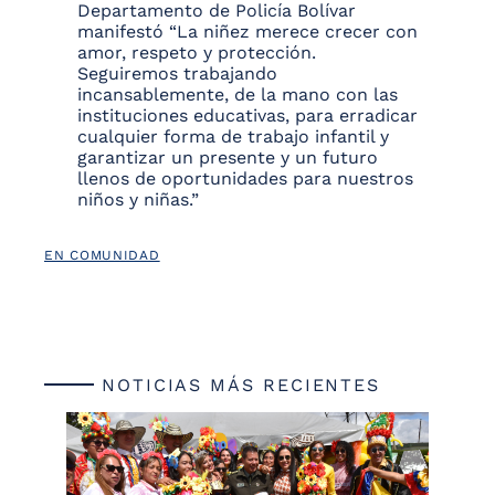
Departamento de Policía Bolívar
manifestó “La niñez merece crecer con
amor, respeto y protección.
Seguiremos trabajando
incansablemente, de la mano con las
instituciones educativas, para erradicar
cualquier forma de trabajo infantil y
garantizar un presente y un futuro
llenos de oportunidades para nuestros
niños y niñas.”
EN COMUNIDAD
NOTICIAS MÁS RECIENTES