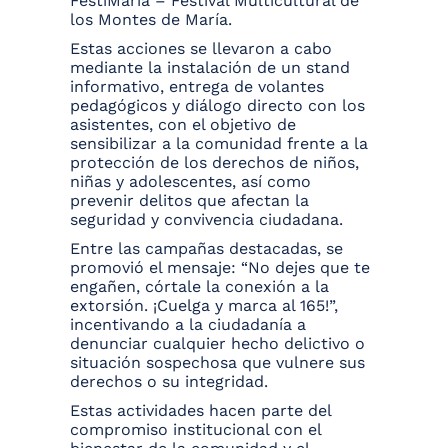
FestiMaria – Festival Multicultural de
los Montes de María.
Estas acciones se llevaron a cabo
mediante la instalación de un stand
informativo, entrega de volantes
pedagógicos y diálogo directo con los
asistentes, con el objetivo de
sensibilizar a la comunidad frente a la
protección de los derechos de niños,
niñas y adolescentes, así como
prevenir delitos que afectan la
seguridad y convivencia ciudadana.
Entre las campañas destacadas, se
promovió el mensaje: “No dejes que te
engañen, córtale la conexión a la
extorsión. ¡Cuelga y marca al 165!”,
incentivando a la ciudadanía a
denunciar cualquier hecho delictivo o
situación sospechosa que vulnere sus
derechos o su integridad.
Estas actividades hacen parte del
compromiso institucional con el