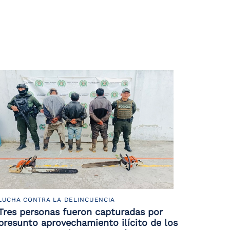
LUCHA CONTRA LA DELINCUENCIA
Tres personas fueron capturadas por
presunto aprovechamiento ilícito de los