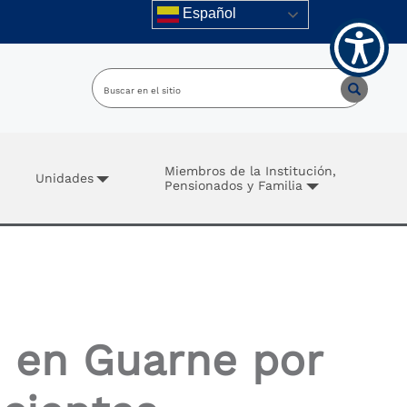
Español
Miembros de la Institución,
Unidades
Pensionados y Familia
e en Guarne por