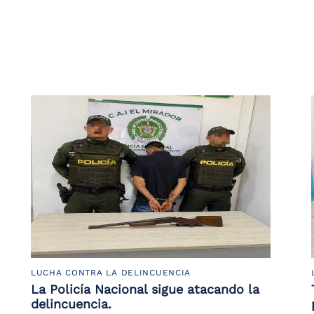
LUCHA CONTRA LA DELINCUENCIA
La Policía Nacional sigue atacando la
delincuencia.