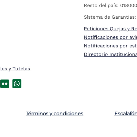
Resto del país: 018000
Sistema de Garantías:
Peticiones Quejas y R
Notificaciones por avi
Notificaciones por es
Directorio Institucion
les y Tutelas
Términos y condiciones
Escalafó