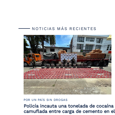
NOTICIAS MÁS RECIENTES
POR UN PAÍS SIN DROGAS
Policía incauta una tonelada de cocaína
camuflada entre carga de cemento en el