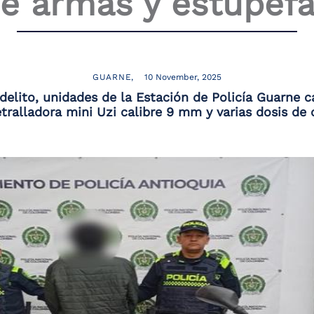
de armas y estupefa
GUARNE
10 November, 2025
delito, unidades de la Estación de Policía Guarne
ralladora mini Uzi calibre 9 mm y varias dosis de 