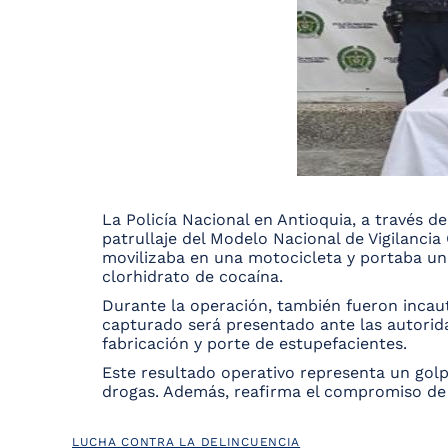
La Policía Nacional en Antioquia, a través 
patrullaje del Modelo Nacional de Vigilancia
movilizaba en una motocicleta y portaba un
clorhidrato de cocaína.
Durante la operación, también fueron incauta
capturado será presentado ante las autorida
fabricación y porte de estupefacientes.
Este resultado operativo representa un golpe
drogas. Además, reafirma el compromiso de l
LUCHA CONTRA LA DELINCUENCIA