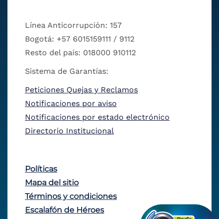
Línea Anticorrupción: 157
Bogotá: +57 6015159111 / 9112
Resto del país: 018000 910112
Sistema de Garantías:
Peticiones Quejas y Reclamos
Notificaciones por aviso
Notificaciones por estado electrónico
Directorio Institucional
Políticas
Mapa del sitio
Términos y condiciones
Escalafón de Héroes