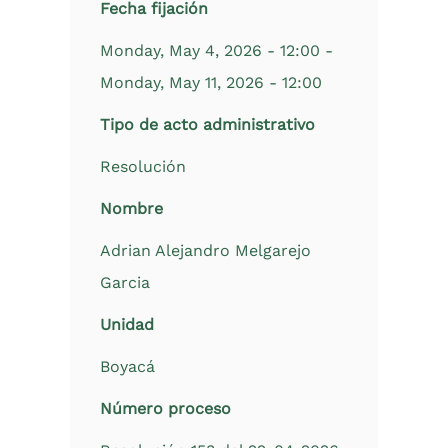
Fecha fijación
Monday, May 4, 2026 - 12:00
-
Monday, May 11, 2026 - 12:00
Tipo de acto administrativo
Resolución
Nombre
Adrian Alejandro Melgarejo
Garcia
Unidad
Boyacá
Número proceso