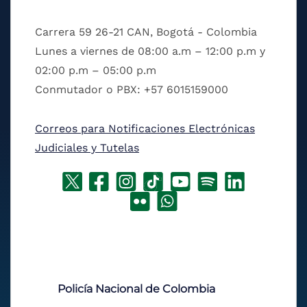
Carrera 59 26-21 CAN, Bogotá - Colombia
Lunes a viernes de 08:00 a.m – 12:00 p.m y
02:00 p.m – 05:00 p.m
Conmutador o PBX: +57 6015159000
Correos para Notificaciones Electrónicas
Judiciales y Tutelas
Policía Nacional de Colombia