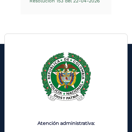
Resolución 153 del 22-04-2026
Atención administrativa: