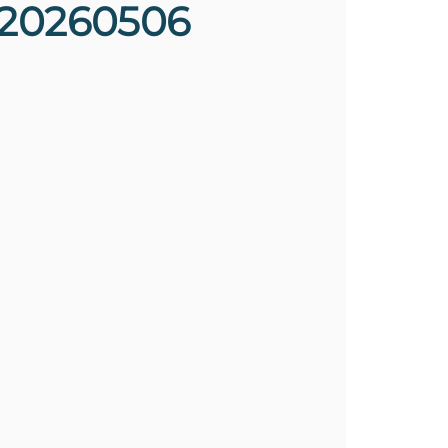
20260506