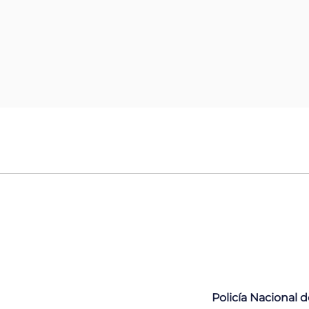
Policía Nacional 