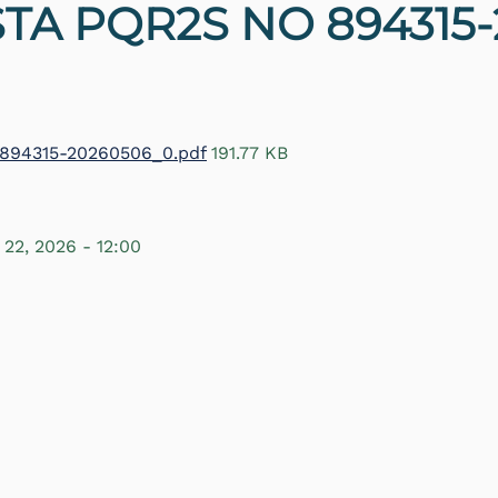
TA PQR2S NO 894315-
. 894315-20260506_0.pdf
191.77 KB
 22, 2026 - 12:00