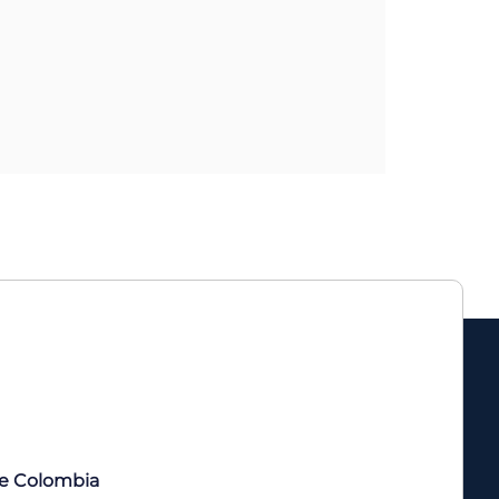
de Colombia