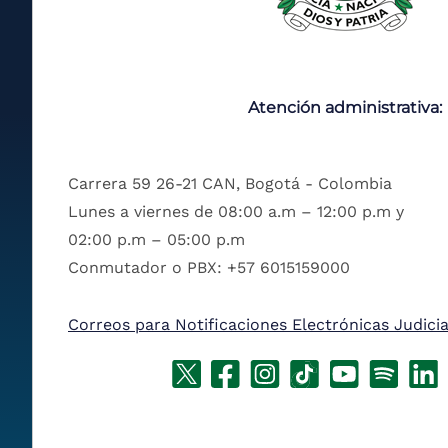
Atención administrativa:
Carrera 59 26-21 CAN, Bogotá - Colombia
Lunes a viernes de 08:00 a.m – 12:00 p.m y
02:00 p.m – 05:00 p.m
Conmutador o PBX: +57 6015159000
Correos para Notificaciones Electrónicas Judicia