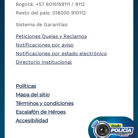
Bogotá: +57 6015159111 / 9112
Resto del país: 018000 910112
Sistema de Garantías:
Peticiones Quejas y Reclamos
Notificaciones por aviso
Notificaciones por estado electrónico
Directorio Institucional
Políticas
Mapa del sitio
Términos y condiciones
Escalafón de Héroes
Accesibilidad