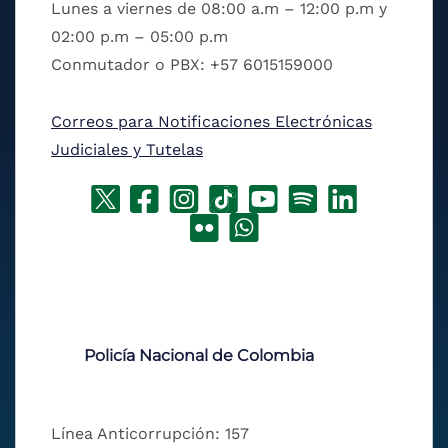
Lunes a viernes de 08:00 a.m – 12:00 p.m y
02:00 p.m – 05:00 p.m
Conmutador o PBX: +57 6015159000
Correos para Notificaciones Electrónicas
Judiciales y Tutelas
Policía Nacional de Colombia
Línea Anticorrupción: 157