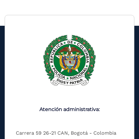
Atención administrativa:
Carrera 59 26-21 CAN, Bogotá - Colombia