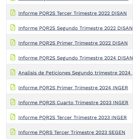
Informe PQR2S Tercer Trimestre 2022 DISAN
Informe PQR2S Segundo Trimestre 2022 DISAN
Informe PQR2S Primer Trimestre 2022 DISAN
Informe PQR2S Segundo Trimestre 2024 DISAN
Analisis de Peticiones Segundo trimestre 2024 S
Informe PQR2S Primer Trimestre 2024 INGER
Informe PQR2S Cuarto Trimestre 2023 INGER
Informe PQR2S Tercer Trimestre 2023 INGER
Informe PQRS Tercer Trimestre 2023 SEGEN