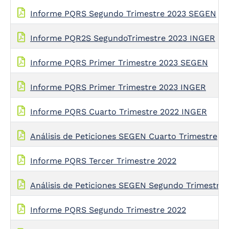
Informe PQRS Segundo Trimestre 2023 SEGEN
Informe PQR2S SegundoTrimestre 2023 INGER
Informe PQRS Primer Trimestre 2023 SEGEN
Informe PQRS Primer Trimestre 2023 INGER
Informe PQRS Cuarto Trimestre 2022 INGER
Análisis de Peticiones SEGEN Cuarto Trimestre
Informe PQRS Tercer Trimestre 2022
Análisis de Peticiones SEGEN Segundo Trimestre
Informe PQRS Segundo Trimestre 2022