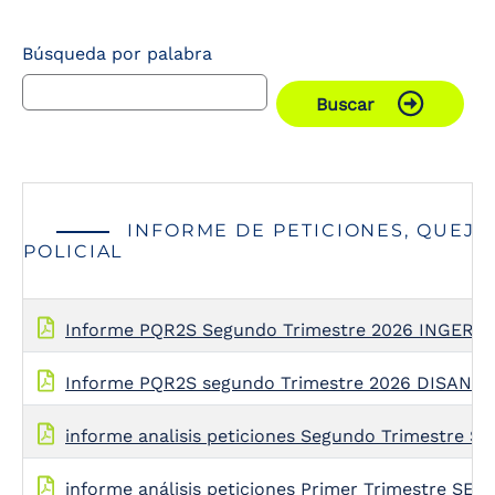
Búsqueda por palabra
Buscar
INFORME DE PETICIONES, QUEJA
POLICIAL
Informe PQR2S Segundo Trimestre 2026 INGER
Informe PQR2S segundo Trimestre 2026 DISAN
informe analisis peticiones Segundo Trimestre S
informe análisis peticiones Primer Trimestre SE