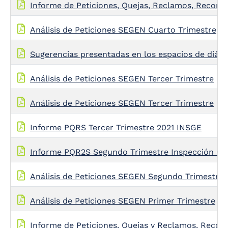
Informe de Peticiones, Quejas, Reclamos, Reconoc
Análisis de Peticiones SEGEN Cuarto Trimestre
Sugerencias presentadas en los espacios de diálo
Análisis de Peticiones SEGEN Tercer Trimestre
Análisis de Peticiones SEGEN Tercer Trimestre
Informe PQRS Tercer Trimestre 2021 INSGE
Informe PQR2S Segundo Trimestre Inspección Gen
Análisis de Peticiones SEGEN Segundo Trimestre
Análisis de Peticiones SEGEN Primer Trimestre
Informe de Peticiones, Quejas y Reclamos, Recono