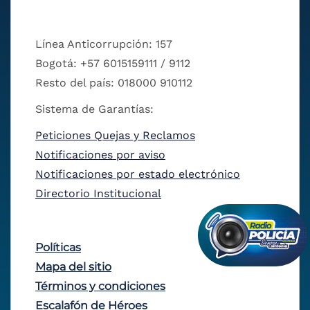
Línea Anticorrupción: 157
Bogotá: +57 6015159111 / 9112
Resto del país: 018000 910112
Sistema de Garantías:
Peticiones Quejas y Reclamos
Notificaciones por aviso
Notificaciones por estado electrónico
Directorio Institucional
Políticas
Mapa del sitio
Términos y condiciones
Escalafón de Héroes