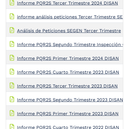
Informe PQR2S Tercer Trimestre 2024 DISAN
informe análisis peticiones Tercer Trimestre SEG
Análisis de Peticiones SEGEN Tercer Trimestre
Informe PQR2S Segundo Trimestre Inspección Ge
Informe PQR2S Primer Trimestre 2024 DISAN
Informe PQR2S Cuarto Trimestre 2023 DISAN
Informe PQR2S Tercer Trimestre 2023 DISAN
Informe PQR2S Segundo Trimestre 2023 DISAN
Informe PQR2S Primer Trimestre 2023 DISAN
Informe PQR2S Cuarto Trimestre 2022 DISAN