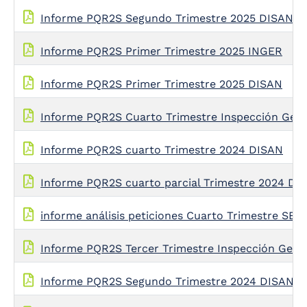
Informe PQR2S Segundo Trimestre 2025 DISAN
Informe PQR2S Primer Trimestre 2025 INGER
Informe PQR2S Primer Trimestre 2025 DISAN
Informe PQR2S Cuarto Trimestre Inspección Gene
Informe PQR2S cuarto Trimestre 2024 DISAN
Informe PQR2S cuarto parcial Trimestre 2024 DI
informe análisis peticiones Cuarto Trimestre SE
Informe PQR2S Tercer Trimestre Inspección Gene
Informe PQR2S Segundo Trimestre 2024 DISAN