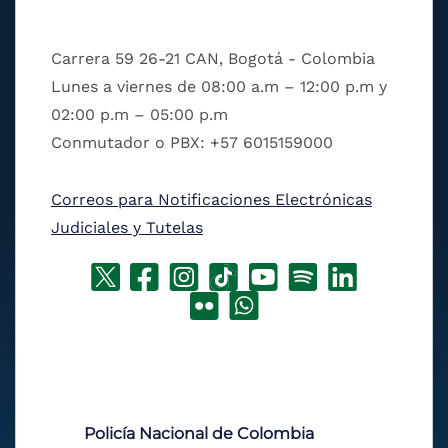
Carrera 59 26-21 CAN, Bogotá - Colombia
Lunes a viernes de 08:00 a.m – 12:00 p.m y
02:00 p.m – 05:00 p.m
Conmutador o PBX: +57 6015159000
Correos para Notificaciones Electrónicas
Judiciales y Tutelas
Policía Nacional de Colombia