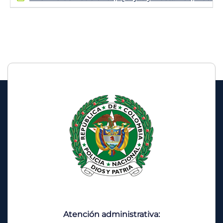
Atención administrativa: