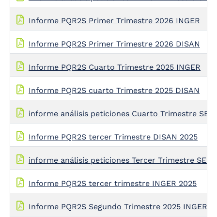
Informe PQR2S Primer Trimestre 2026 INGER
Informe PQR2S Primer Trimestre 2026 DISAN
Informe PQR2S Cuarto Trimestre 2025 INGER
Informe PQR2S cuarto Trimestre 2025 DISAN
informe análisis peticiones Cuarto Trimestre SE
Informe PQR2S tercer Trimestre DISAN 2025
informe análisis peticiones Tercer Trimestre SEG
Informe PQR2S tercer trimestre INGER 2025
Informe PQR2S Segundo Trimestre 2025 INGER