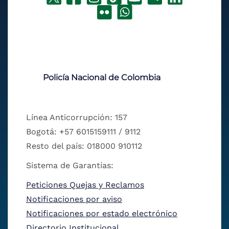
Policía Nacional de Colombia
Línea Anticorrupción: 157
Bogotá: +57 6015159111 / 9112
Resto del país: 018000 910112
Sistema de Garantías:
Peticiones Quejas y Reclamos
Notificaciones por aviso
Notificaciones por estado electrónico
Directorio Institucional