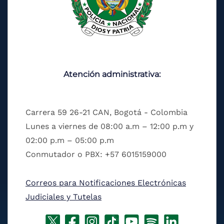
Atención administrativa:
Carrera 59 26-21 CAN, Bogotá - Colombia
Lunes a viernes de 08:00 a.m – 12:00 p.m y
02:00 p.m – 05:00 p.m
Conmutador o PBX: +57 6015159000
Correos para Notificaciones Electrónicas
Judiciales y Tutelas