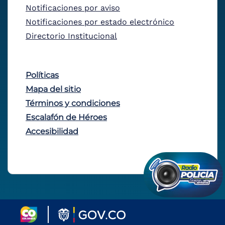
Notificaciones por aviso
Notificaciones por estado electrónico
Directorio Institucional
Políticas
Mapa del sitio
Términos y condiciones
Escalafón de Héroes
Accesibilidad