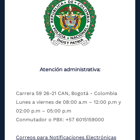
Atención administrativa:
Carrera 59 26-21 CAN, Bogotá - Colombia
Lunes a viernes de 08:00 a.m – 12:00 p.m y
02:00 p.m – 05:00 p.m
Conmutador o PBX: +57 6015159000
Correos para Notificaciones Electrónicas