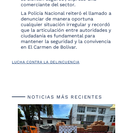
comerciante del sector.
La Policía Nacional reiteró el llamado a
denunciar de manera oportuna
cualquier situación irregular y recordó
que la articulación entre autoridades y
ciudadanía es fundamental para
mantener la seguridad y la convivencia
en El Carmen de Bolívar.
LUCHA CONTRA LA DELINCUENCIA
NOTICIAS MÁS RECIENTES