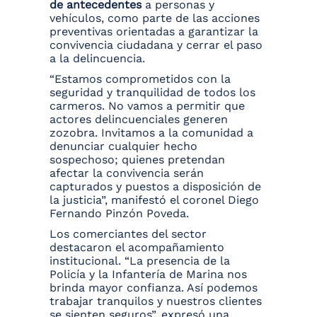
de antecedentes
a personas y
vehículos, como parte de las acciones
preventivas orientadas a garantizar la
convivencia ciudadana y cerrar el paso
a la delincuencia.
“Estamos comprometidos con la
seguridad y tranquilidad de todos los
carmeros. No vamos a permitir que
actores delincuenciales generen
zozobra. Invitamos a la comunidad a
denunciar cualquier hecho
sospechoso; quienes pretendan
afectar la convivencia serán
capturados y puestos a disposición de
la justicia”, manifestó el coronel Diego
Fernando Pinzón Poveda.
Los comerciantes del sector
destacaron el acompañamiento
institucional. “La presencia de la
Policía y la Infantería de Marina nos
brinda mayor confianza. Así podemos
trabajar tranquilos y nuestros clientes
se sienten seguros”, expresó una