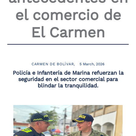
el comercio de
El Carmen
CARMEN DE BOLÍVAR
5 March, 2026
Policía e Infantería de Marina refuerzan la
seguridad en el sector comercial para
blindar la tranquilidad.