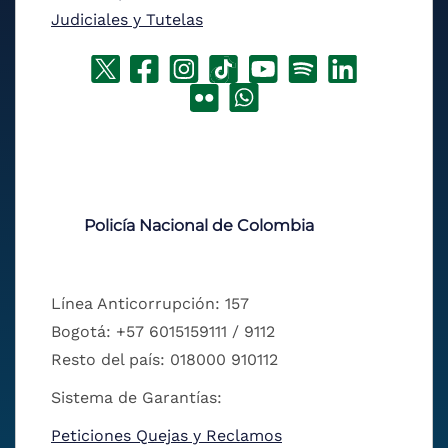
Judiciales y Tutelas
Policía Nacional de Colombia
Línea Anticorrupción: 157
Bogotá: +57 6015159111 / 9112
Resto del país: 018000 910112
Sistema de Garantías:
Peticiones Quejas y Reclamos