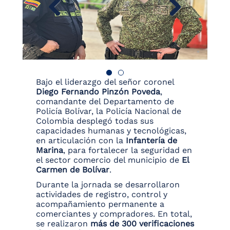
Bajo el liderazgo del señor coronel
Diego Fernando Pinzón Poveda
,
comandante del Departamento de
Policía Bolívar, la Policía Nacional de
Colombia desplegó todas sus
capacidades humanas y tecnológicas,
en articulación con la
Infantería de
Marina
, para fortalecer la seguridad en
el sector comercio del municipio de
El
Carmen de Bolívar
.
Durante la jornada se desarrollaron
actividades de registro, control y
acompañamiento permanente a
comerciantes y compradores. En total,
se realizaron
más de 300 verificaciones