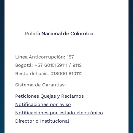
Policía Nacional de Colombia
Línea Anticorrupción: 157
Bogotá: +57 6015159111 / 9112
Resto del país: 018000 910112
Sistema de Garantías:
Peticiones Quejas y Reclamos
Notificaciones por aviso
Notificaciones por estado electrónico
Directorio Institucional