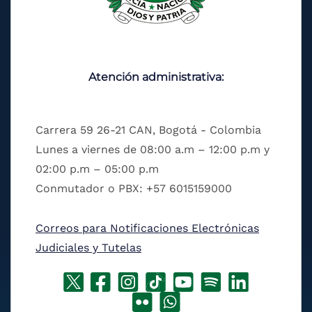
Atención administrativa:
Carrera 59 26-21 CAN, Bogotá - Colombia
Lunes a viernes de 08:00 a.m – 12:00 p.m y
02:00 p.m – 05:00 p.m
Conmutador o PBX: +57 6015159000
Correos para Notificaciones Electrónicas
Judiciales y Tutelas