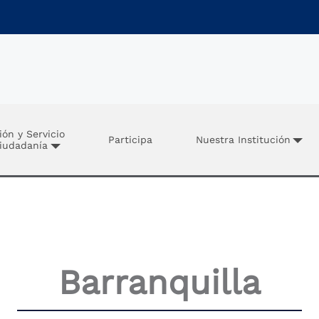
ión y Servicio
Participa
Nuestra Institución
Ciudadanía
Barranquilla