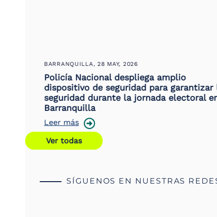
BARRANQUILLA,
28 MAY, 2026
:
Policía Nacional despliega amplio
 y
dispositivo de seguridad para garantizar la
seguridad durante la jornada electoral en
Barranquilla
Leer más
Ver todas
SÍGUENOS EN NUESTRAS REDE