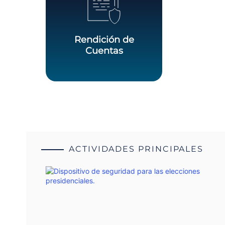
Rendición de
Cuentas
ACTIVIDADES PRINCIPALES