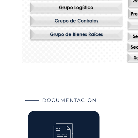
DOCUMENTACIÓN