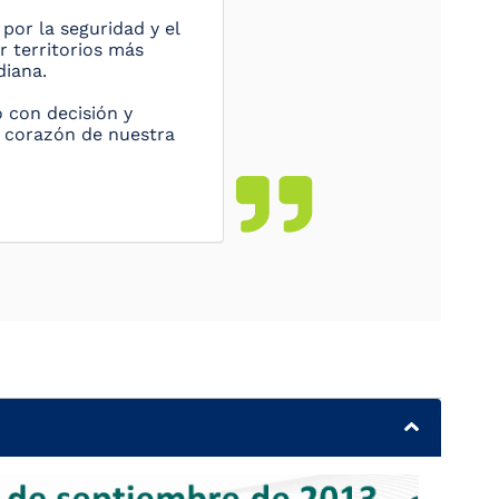
por la seguridad y el
r territorios más
diana.
o con decisión y
l corazón de nuestra