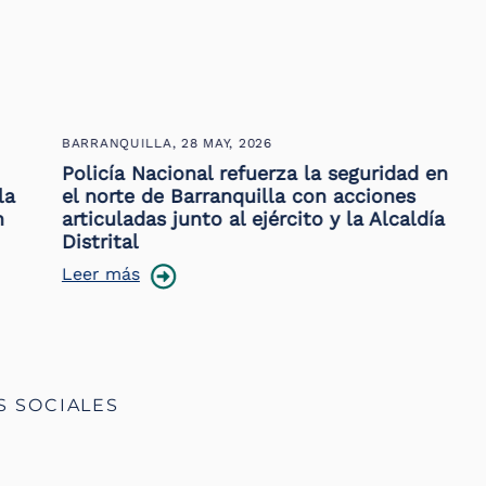
BARRANQUILLA,
28 MAY, 2026
Policía Nacional refuerza la seguridad en
el norte de Barranquilla con acciones
articuladas junto al ejército y la Alcaldía
Distrital
Leer más
S SOCIALES