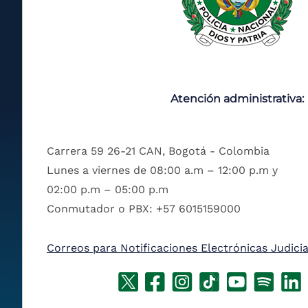
Atención administrativa:
Carrera 59 26-21 CAN, Bogotá - Colombia
Lunes a viernes de 08:00 a.m – 12:00 p.m y
02:00 p.m – 05:00 p.m
Conmutador o PBX: +57 6015159000
Correos para Notificaciones Electrónicas Judicia