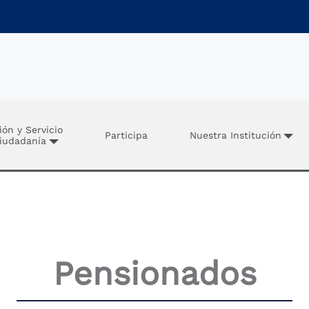
ión y Servicio
Participa
Nuestra Institución
Ciudadanía
Pensionados