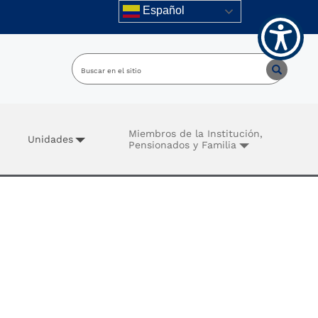
Español
Miembros de la Institución,
Unidades
Pensionados y Familia