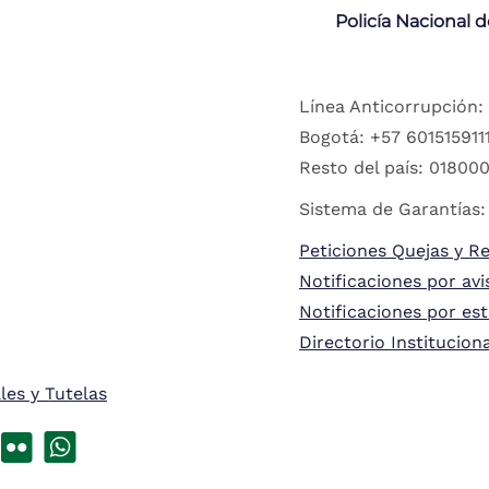
Policía Nacional 
Línea Anticorrupción:
Bogotá: +57 6015159111
Resto del país: 018000
Sistema de Garantías:
Peticiones Quejas y R
Notificaciones por avi
Notificaciones por es
Directorio Institucion
les y Tutelas