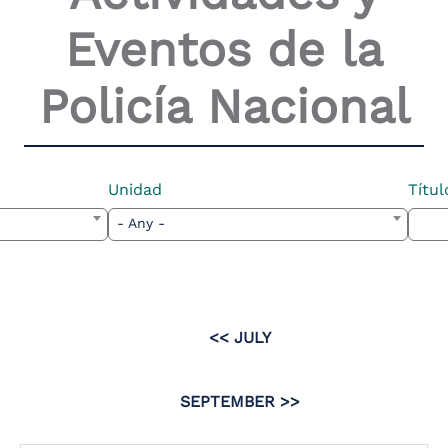
Eventos de la
Policía Nacional
Unidad
Títul
- Any -
JULY
SEPTEMBER