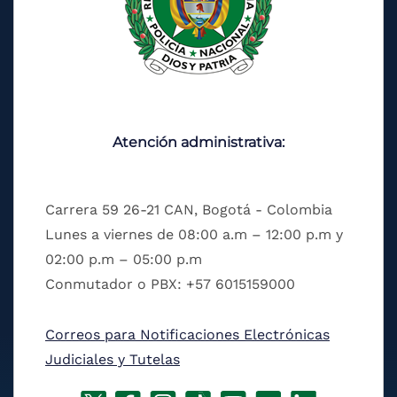
Atención administrativa:
Carrera 59 26-21 CAN, Bogotá - Colombia
Lunes a viernes de 08:00 a.m – 12:00 p.m y
02:00 p.m – 05:00 p.m
Conmutador o PBX: +57 6015159000
Correos para Notificaciones Electrónicas
Judiciales y Tutelas