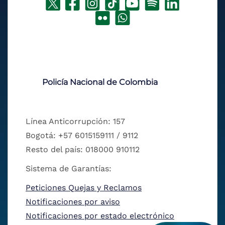
Policía Nacional de Colombia
Línea Anticorrupción: 157
Bogotá: +57 6015159111 / 9112
Resto del país: 018000 910112
Sistema de Garantías:
Peticiones Quejas y Reclamos
Notificaciones por aviso
Notificaciones por estado electrónico