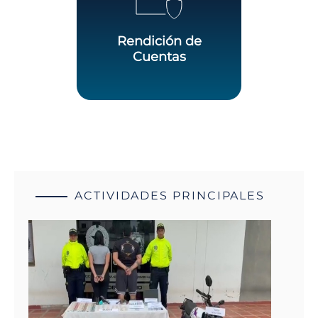
Rendición de
Cuentas
ACTIVIDADES PRINCIPALES