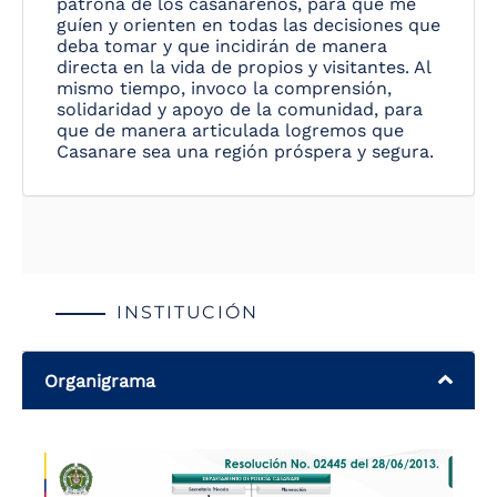
patrona de los casanareños, para que me
guíen y orienten en todas las decisiones que
deba tomar y que incidirán de manera
directa en la vida de propios y visitantes. Al
mismo tiempo, invoco la comprensión,
solidaridad y apoyo de la comunidad, para
que de manera articulada logremos que
Casanare sea una región próspera y segura.
INSTITUCIÓN
Organigrama