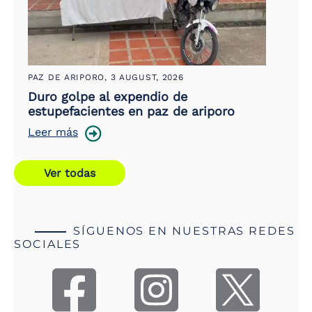
PAZ DE ARIPORO,
3 AUGUST, 2026
Duro golpe al expendio de
estupefacientes en paz de ariporo
Leer más
Ver todas
SÍGUENOS EN NUESTRAS REDES
SOCIALES