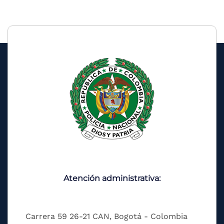
Atención administrativa:
Carrera 59 26-21 CAN, Bogotá - Colombia