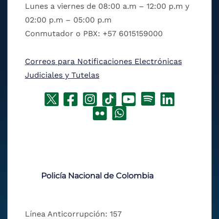
Lunes a viernes de 08:00 a.m – 12:00 p.m y
02:00 p.m – 05:00 p.m
Conmutador o PBX: +57 6015159000
Correos para Notificaciones Electrónicas
Judiciales y Tutelas
Policía Nacional de Colombia
Línea Anticorrupción: 157