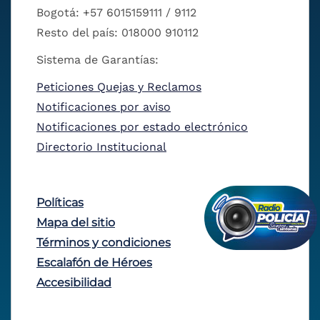
Bogotá: +57 6015159111 / 9112
Resto del país: 018000 910112
Sistema de Garantías:
Peticiones Quejas y Reclamos
Notificaciones por aviso
Notificaciones por estado electrónico
Directorio Institucional
Políticas
Mapa del sitio
Términos y condiciones
Escalafón de Héroes
Accesibilidad