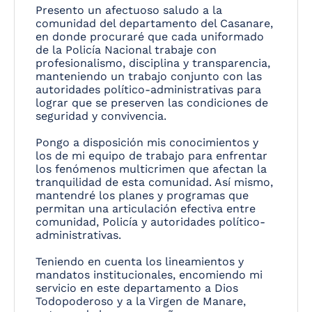
Presento un afectuoso saludo a la
comunidad del departamento del Casanare,
en donde procuraré que cada uniformado
de la Policía Nacional trabaje con
profesionalismo, disciplina y transparencia,
manteniendo un trabajo conjunto con las
autoridades político-administrativas para
lograr que se preserven las condiciones de
seguridad y convivencia.
Pongo a disposición mis conocimientos y
los de mi equipo de trabajo para enfrentar
los fenómenos multicrimen que afectan la
tranquilidad de esta comunidad. Así mismo,
mantendré los planes y programas que
permitan una articulación efectiva entre
comunidad, Policía y autoridades político-
administrativas.
Teniendo en cuenta los lineamientos y
mandatos institucionales, encomiendo mi
servicio en este departamento a Dios
Todopoderoso y a la Virgen de Manare,