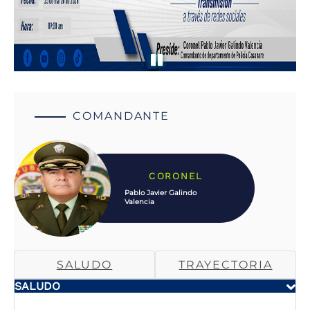
COMANDANTE
CORONEL
Pablo Javier Galindo
Valencia
SALUDO
TRAYECTORIA
SALUDO