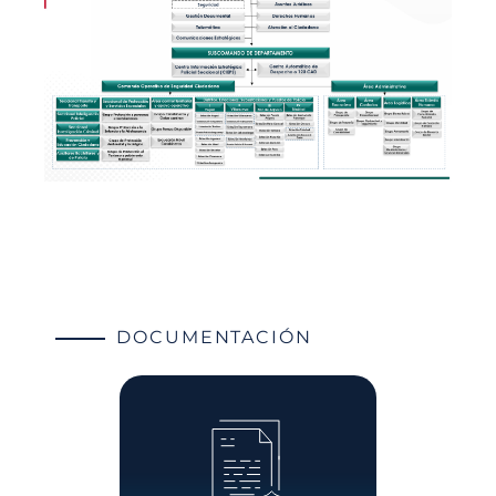
DOCUMENTACIÓN