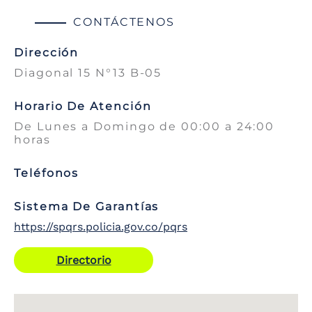
CONTÁCTENOS
Dirección
Diagonal 15 N°13 B-05
Horario De Atención
De Lunes a Domingo de 00:00 a 24:00
horas
Teléfonos
Sistema De Garantías
https://spqrs.policia.gov.co/pqrs
Directorio