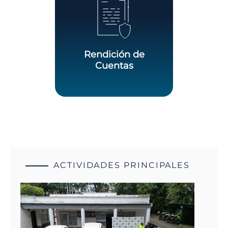
Rendición de
Cuentas
ACTIVIDADES PRINCIPALES