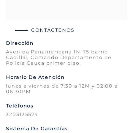
CONTÁCTENOS
Dirección
Avenida Panamericana 1N-75 barrio
Cadillal, Comando Departamento de
Policía Cauca primer piso.
Horario De Atención
lunes a viernes de 7:30 a 12M y 02:00 a
06:30PM
Teléfonos
3203135574
Sistema De Garantías