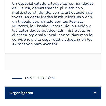
Un especial saludo a todas las comunidades
del Cauca, departamento pluriétnico y
multicultural, donde, con la articulación de
todas las capacidades institucionales y con
un trabajo coordinado con las Fuerzas
Militares, la Fiscalía General de la Nación y
las autoridades político-administrativas en
el orden regional y local, consolidaremos la
convivencia y la seguridad ciudadana en los
42 motivos para avanzar.
INSTITUCIÓN
Organigrama