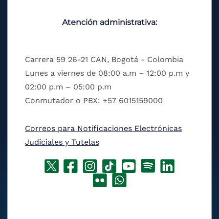
Atención administrativa:
Carrera 59 26-21 CAN, Bogotá - Colombia
Lunes a viernes de 08:00 a.m – 12:00 p.m y
02:00 p.m – 05:00 p.m
Conmutador o PBX: +57 6015159000
Correos para Notificaciones Electrónicas
Judiciales y Tutelas