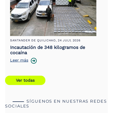
SANTANDER DE QUILICHAO,
24 JULY, 2026
Incautación de 348 kilogramos de
cocaína
Leer más
Ver todas
SÍGUENOS EN NUESTRAS REDES
SOCIALES