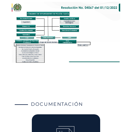
DOCUMENTACIÓN