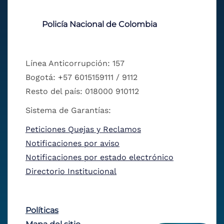
Policía Nacional de Colombia
Línea Anticorrupción: 157
Bogotá: +57 6015159111 / 9112
Resto del país: 018000 910112
Sistema de Garantías:
Peticiones Quejas y Reclamos
Notificaciones por aviso
Notificaciones por estado electrónico
Directorio Institucional
Políticas