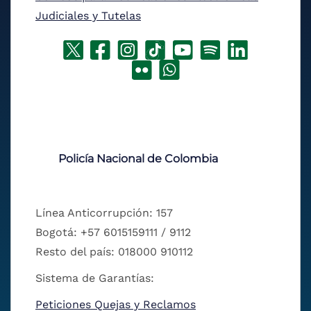
Judiciales y Tutelas
Policía Nacional de Colombia
Línea Anticorrupción: 157
Bogotá: +57 6015159111 / 9112
Resto del país: 018000 910112
Sistema de Garantías:
Peticiones Quejas y Reclamos