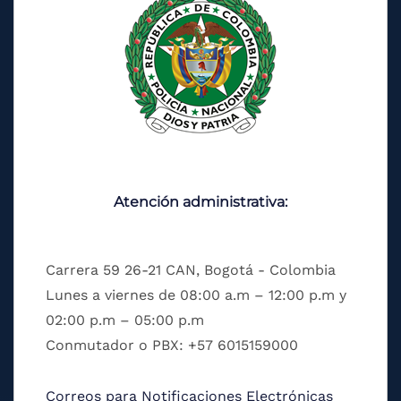
Atención administrativa:
Carrera 59 26-21 CAN, Bogotá - Colombia
Lunes a viernes de 08:00 a.m – 12:00 p.m y
02:00 p.m – 05:00 p.m
Conmutador o PBX: +57 6015159000
Correos para Notificaciones Electrónicas