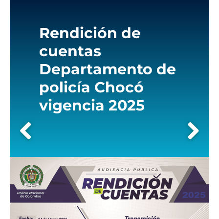
Rendición de
cuentas
Departamento de
policía Chocó
vigencia 2025