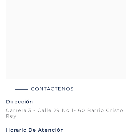
CONTÁCTENOS
Dirección
Carrera 3 - Calle 29 No 1- 60 Barrio Cristo
Rey
Horario De Atención