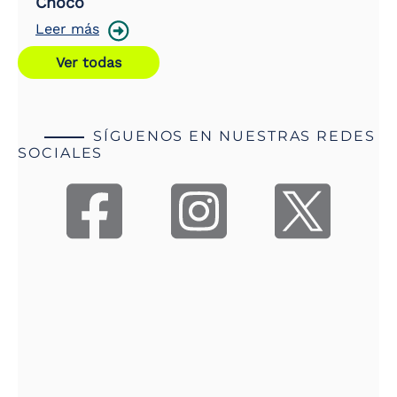
Chocó
Leer más
Ver todas
SÍGUENOS EN NUESTRAS REDES
SOCIALES