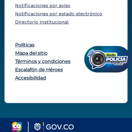
Notificaciones por aviso
Notificaciones por estado electrónico
Directorio Institucional
Políticas
Mapa del sitio
Términos y condiciones
Escalafón de Héroes
Accesibilidad