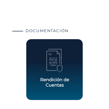
DOCUMENTACIÓN
Rendición de
Cuentas