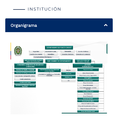
INSTITUCIÓN
Organigrama