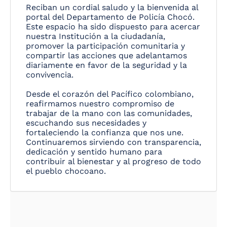
Reciban un cordial saludo y la bienvenida al
portal del Departamento de Policía Chocó.
Este espacio ha sido dispuesto para acercar
nuestra Institución a la ciudadanía,
promover la participación comunitaria y
compartir las acciones que adelantamos
diariamente en favor de la seguridad y la
convivencia.
Desde el corazón del Pacífico colombiano,
reafirmamos nuestro compromiso de
trabajar de la mano con las comunidades,
escuchando sus necesidades y
fortaleciendo la confianza que nos une.
Continuaremos sirviendo con transparencia,
dedicación y sentido humano para
contribuir al bienestar y al progreso de todo
el pueblo chocoano.