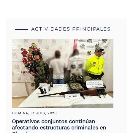
ACTIVIDADES PRINCIPALES
ISTMINA,
31 JULY, 2026
Operativos conjuntos continúan
afectando estructuras criminales en