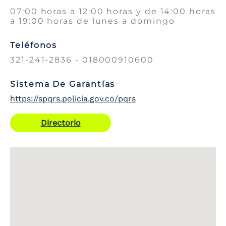
07:00 horas a 12:00 horas y de 14:00 horas
a 19:00 horas de lunes a domingo
Teléfonos
321-241-2836 - 018000910600
Sistema De Garantías
https://spqrs.policia.gov.co/pqrs
Directorio