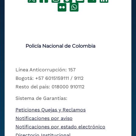
Policía Nacional de Colombia
Línea Anticorrupción: 157
Bogotá: +57 6015159111 / 9112
Resto del país: 018000 910112
Sistema de Garantías:
Peticiones Quejas y Reclamos
Notificaciones por aviso
Notificaciones por estado electrónico
Directorio Institucional