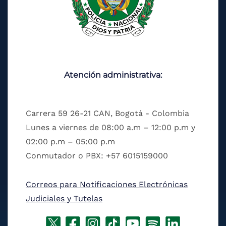
Atención administrativa:
Carrera 59 26-21 CAN, Bogotá - Colombia
Lunes a viernes de 08:00 a.m – 12:00 p.m y
02:00 p.m – 05:00 p.m
Conmutador o PBX: +57 6015159000
Correos para Notificaciones Electrónicas
Judiciales y Tutelas