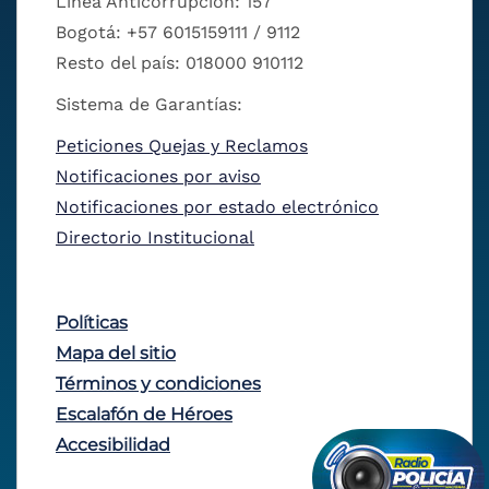
Línea Anticorrupción: 157
Bogotá: +57 6015159111 / 9112
Resto del país: 018000 910112
Sistema de Garantías:
Peticiones Quejas y Reclamos
Notificaciones por aviso
Notificaciones por estado electrónico
Directorio Institucional
Políticas
Mapa del sitio
Términos y condiciones
Escalafón de Héroes
Accesibilidad