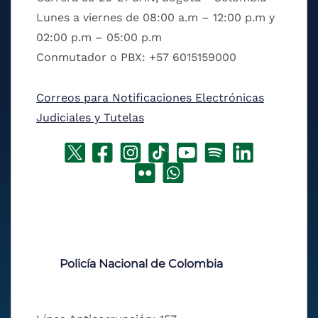
Lunes a viernes de 08:00 a.m – 12:00 p.m y
02:00 p.m – 05:00 p.m
Conmutador o PBX: +57 6015159000
Correos para Notificaciones Electrónicas
Judiciales y Tutelas
Policía Nacional de Colombia