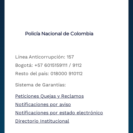
Policía Nacional de Colombia
Línea Anticorrupción: 157
Bogotá: +57 6015159111 / 9112
Resto del país: 018000 910112
Sistema de Garantías:
Peticiones Quejas y Reclamos
Notificaciones por aviso
Notificaciones por estado electrónico
Directorio Institucional