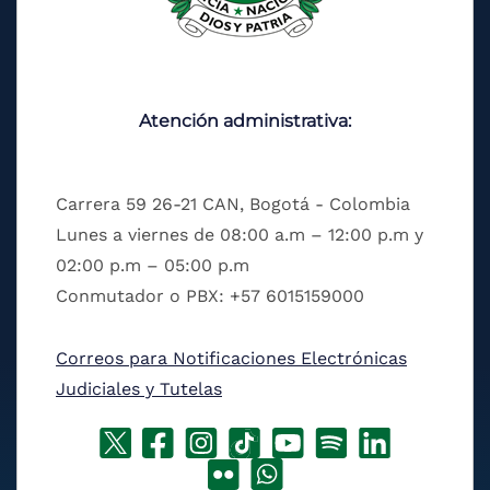
Atención administrativa:
Carrera 59 26-21 CAN, Bogotá - Colombia
Lunes a viernes de 08:00 a.m – 12:00 p.m y
02:00 p.m – 05:00 p.m
Conmutador o PBX: +57 6015159000
Correos para Notificaciones Electrónicas
Judiciales y Tutelas