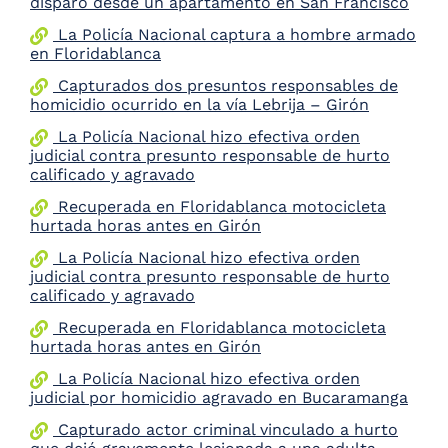
disparó desde un apartamento en San Francisco
La Policía Nacional captura a hombre armado
en Floridablanca
Capturados dos presuntos responsables de
homicidio ocurrido en la vía Lebrija – Girón
La Policía Nacional hizo efectiva orden
judicial contra presunto responsable de hurto
calificado y agravado
Recuperada en Floridablanca motocicleta
hurtada horas antes en Girón
La Policía Nacional hizo efectiva orden
judicial contra presunto responsable de hurto
calificado y agravado
Recuperada en Floridablanca motocicleta
hurtada horas antes en Girón
La Policía Nacional hizo efectiva orden
judicial por homicidio agravado en Bucaramanga
Capturado actor criminal vinculado a hurto