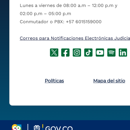
Lunes a viernes de 08:00 a.m – 12:00 p.m y
02:00 p.m – 05:00 p.m
Conmutador o PBX: +57 6015159000
Correos para Notificaciones Electrónicas Judicia
Políticas
Mapa del sitio