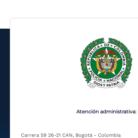
Atención administrativa:
Carrera 59 26-21 CAN, Bogotá - Colombia