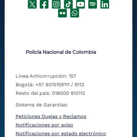
Policía Nacional de Colombia
Línea Anticorrupción: 157
Bogotá: +57 6015159111 / 9112
Resto del país: 018000 910112
Sistema de Garantías:
Peticiones Quejas y Reclamos
Notificaciones por aviso
Notificaciones por estado electrónico