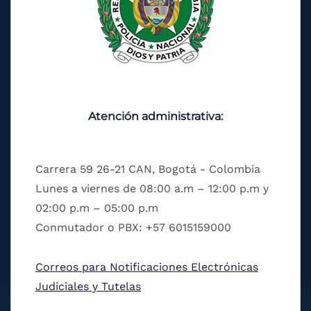
Atención administrativa:
Carrera 59 26-21 CAN, Bogotá - Colombia
Lunes a viernes de 08:00 a.m – 12:00 p.m y
02:00 p.m – 05:00 p.m
Conmutador o PBX: +57 6015159000
Correos para Notificaciones Electrónicas
Judiciales y Tutelas