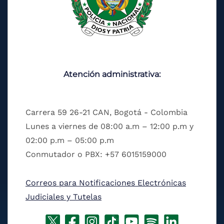
Atención administrativa:
Carrera 59 26-21 CAN, Bogotá - Colombia
Lunes a viernes de 08:00 a.m – 12:00 p.m y
02:00 p.m – 05:00 p.m
Conmutador o PBX: +57 6015159000
Correos para Notificaciones Electrónicas
Judiciales y Tutelas