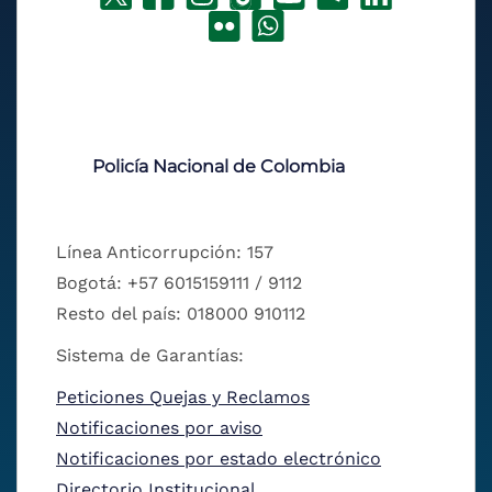
Policía Nacional de Colombia
Línea Anticorrupción: 157
Bogotá: +57 6015159111 / 9112
Resto del país: 018000 910112
Sistema de Garantías:
Peticiones Quejas y Reclamos
Notificaciones por aviso
Notificaciones por estado electrónico
Directorio Institucional