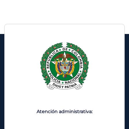
Atención administrativa: