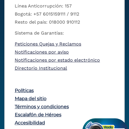
Línea Anticorrupción: 157
Bogotá: +57 6015159111 / 9112
Resto del país: 018000 910112
Sistema de Garantías:
Peticiones Quejas y Reclamos
Notificaciones por aviso
Notificaciones por estado electrónico
Directorio Institucional
Políticas
Mapa del sitio
Términos y condiciones
Escalafón de Héroes
Accesibilidad