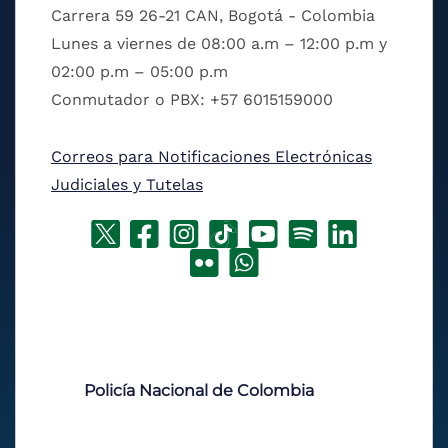
Carrera 59 26-21 CAN, Bogotá - Colombia
Lunes a viernes de 08:00 a.m – 12:00 p.m y
02:00 p.m – 05:00 p.m
Conmutador o PBX: +57 6015159000
Correos para Notificaciones Electrónicas
Judiciales y Tutelas
Policía Nacional de Colombia