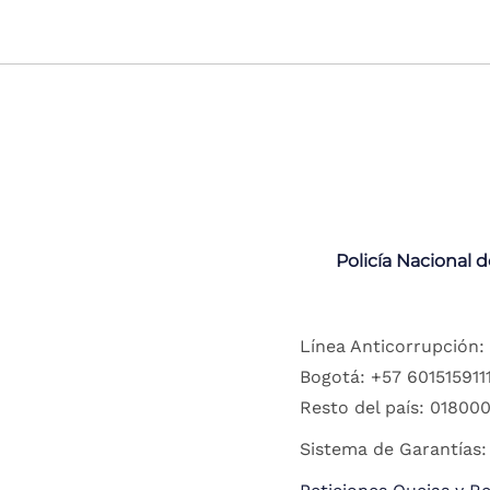
Policía Nacional 
Línea Anticorrupción:
Bogotá: +57 6015159111
Resto del país: 018000
Sistema de Garantías: