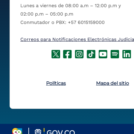
Lunes a viernes de 08:00 a.m – 12:00 p.m y
02:00 p.m – 05:00 p.m
Conmutador o PBX: +57 6015159000
Correos para Notificaciones Electrónicas Judicia
Políticas
Mapa del sitio