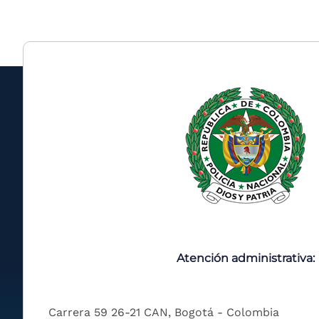
Atención administrativa:
Carrera 59 26-21 CAN, Bogotá - Colombia