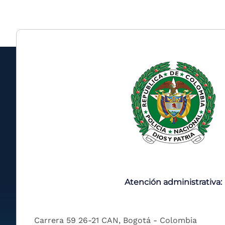
Atención administrativa:
Carrera 59 26-21 CAN, Bogotá - Colombia