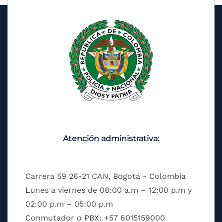
Atención administrativa:
Carrera 59 26-21 CAN, Bogotá - Colombia
Lunes a viernes de 08:00 a.m – 12:00 p.m y
02:00 p.m – 05:00 p.m
Conmutador o PBX: +57 6015159000