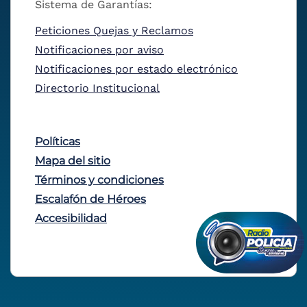
Sistema de Garantías:
Peticiones Quejas y Reclamos
Notificaciones por aviso
Notificaciones por estado electrónico
Directorio Institucional
Políticas
Mapa del sitio
Términos y condiciones
Escalafón de Héroes
Accesibilidad