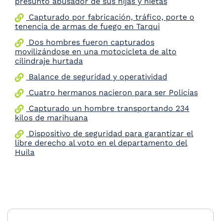
presunto abusador de sus hijas y nietas
Capturado por fabricación, tráfico, porte o
tenencia de armas de fuego en Tarqui
Dos hombres fueron capturados
movilizándose en una motocicleta de alto
cilindraje hurtada
Balance de seguridad y operatividad
Cuatro hermanos nacieron para ser Policías
Capturado un hombre transportando 234
kilos de marihuana
Dispositivo de seguridad para garantizar el
libre derecho al voto en el departamento del
Huila