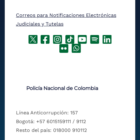
Correos para Notificaciones Electrónicas
Judiciales y Tutelas
Policía Nacional de Colombia
Línea Anticorrupción: 157
Bogotá: +57 6015159111 / 9112
Resto del país: 018000 910112