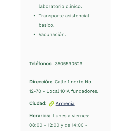
laboratorio clínico.
Transporte asistencial
básico.
Vacunación.
Teléfonos
3505590529
Dirección
Calle 1 norte No.
12-70 - Local 101A fundadores.
Ciudad
Armenia
Horarios
Lunes a viernes:
08:00 - 12:00 y de 14:00 -