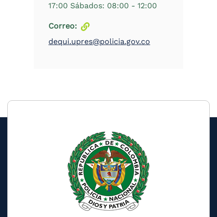
17:00 Sábados: 08:00 - 12:00
Correo
dequi.upres@policia.gov.co