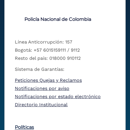
Policía Nacional de Colombia
Línea Anticorrupción: 157
Bogotá: +57 6015159111 / 9112
Resto del país: 018000 910112
Sistema de Garantías:
Peticiones Quejas y Reclamos
Notificaciones por aviso
Notificaciones por estado electrónico
Directorio Institucional
Políticas