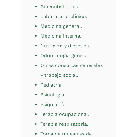
Ginecobstetricia.
Laboratorio clínico.
Medicina general.
Medicina interna.
Nutrición y dietética.
Odontología general.
Otras consultas generales
- trabajo social.
Pediatría.
Psicología.
Psiquiatría.
Terapia ocupacional.
Terapia respiratoria.
Toma de muestras de