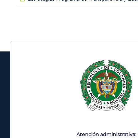
Atención administrativa: