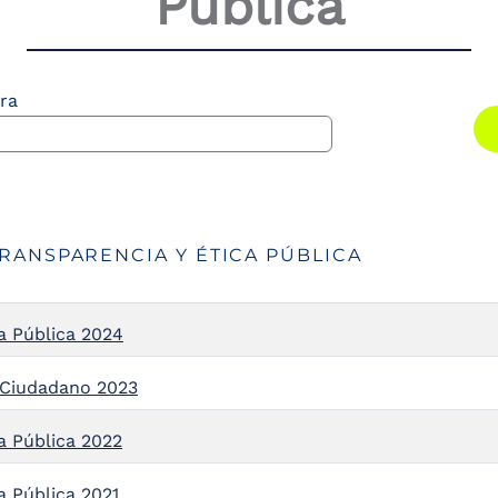
Pública
ra
RANSPARENCIA Y ÉTICA PÚBLICA
a Pública 2024
l Ciudadano 2023
a Pública 2022
a Pública 2021