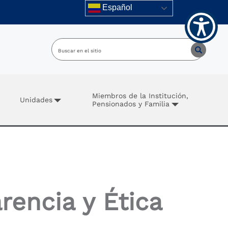
Español
Miembros de la Institución,
Unidades
Pensionados y Familia
rencia y Ética