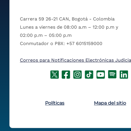
Carrera 59 26-21 CAN, Bogotá - Colombia
Lunes a viernes de 08:00 a.m – 12:00 p.m y
02:00 p.m – 05:00 p.m
Conmutador o PBX: +57 6015159000
Correos para Notificaciones Electrónicas Judicia
Políticas
Mapa del sitio