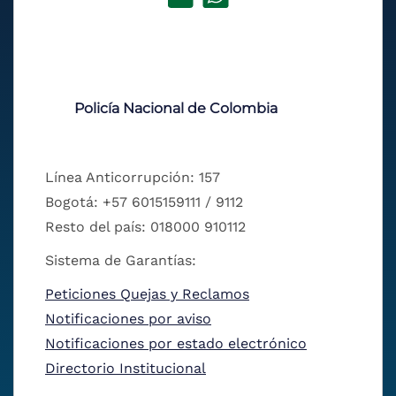
Policía Nacional de Colombia
Línea Anticorrupción: 157
Bogotá: +57 6015159111 / 9112
Resto del país: 018000 910112
Sistema de Garantías:
Peticiones Quejas y Reclamos
Notificaciones por aviso
Notificaciones por estado electrónico
Directorio Institucional