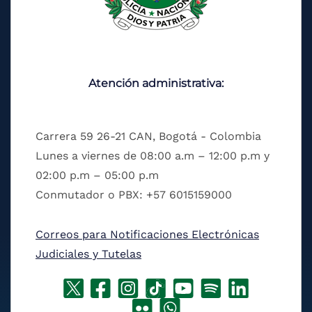
Atención administrativa:
Carrera 59 26-21 CAN, Bogotá - Colombia
Lunes a viernes de 08:00 a.m – 12:00 p.m y
02:00 p.m – 05:00 p.m
Conmutador o PBX: +57 6015159000
Correos para Notificaciones Electrónicas
Judiciales y Tutelas