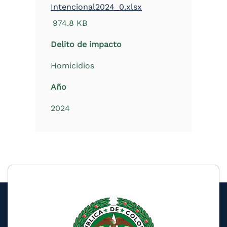
Intencional2024_0.xlsx
974.8 KB
Delito de impacto
Homicidios
Año
2024