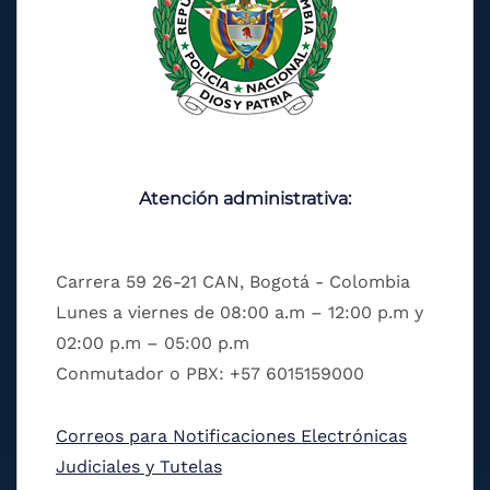
Atención administrativa:
Carrera 59 26-21 CAN, Bogotá - Colombia
Lunes a viernes de 08:00 a.m – 12:00 p.m y
02:00 p.m – 05:00 p.m
Conmutador o PBX: +57 6015159000
Correos para Notificaciones Electrónicas
Judiciales y Tutelas