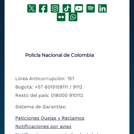
Policía Nacional de Colombia
Línea Anticorrupción: 157
Bogotá: +57 6015159111 / 9112
Resto del país: 018000 910112
Sistema de Garantías:
Peticiones Quejas y Reclamos
Notificaciones por aviso