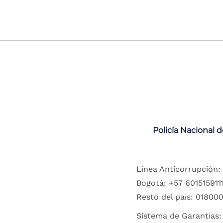
Policía Nacional 
Línea Anticorrupción:
Bogotá: +57 6015159111
Resto del país: 018000
Sistema de Garantías: