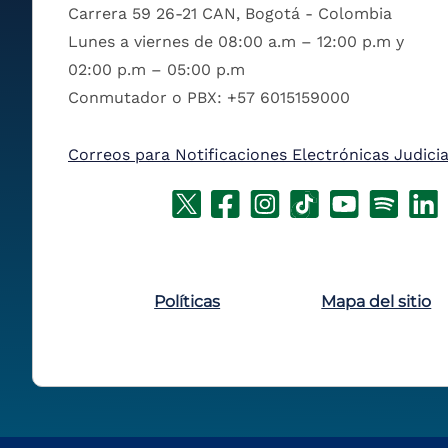
Carrera 59 26-21 CAN, Bogotá - Colombia
Lunes a viernes de 08:00 a.m – 12:00 p.m y
02:00 p.m – 05:00 p.m
Conmutador o PBX: +57 6015159000
Correos para Notificaciones Electrónicas Judicia
Políticas
Mapa del sitio