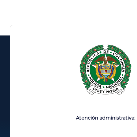
Atención administrativa: