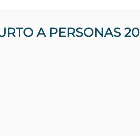
URTO A PERSONAS 20