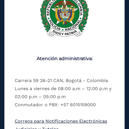
Atención administrativa:
Carrera 59 26-21 CAN, Bogotá - Colombia
Lunes a viernes de 08:00 a.m – 12:00 p.m y
02:00 p.m – 05:00 p.m
Conmutador o PBX: +57 6015159000
Correos para Notificaciones Electrónicas