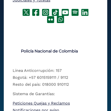
Judiciales y Tutelas
Policía Nacional de Colombia
Línea Anticorrupción: 157
Bogotá: +57 6015159111 / 9112
Resto del país: 018000 910112
Sistema de Garantías:
Peticiones Quejas y Reclamos
Notificaciones por aviso