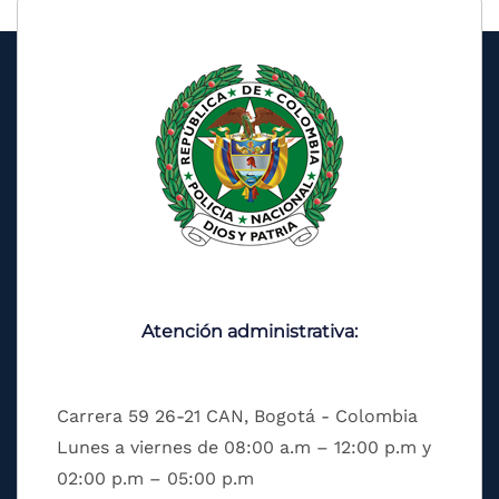
Atención administrativa:
Carrera 59 26-21 CAN, Bogotá - Colombia
Lunes a viernes de 08:00 a.m – 12:00 p.m y
02:00 p.m – 05:00 p.m