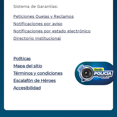
Sistema de Garantías:
Peticiones Quejas y Reclamos
Notificaciones por aviso
Notificaciones por estado electrónico
Directorio Institucional
Políticas
Mapa del sitio
Términos y condiciones
Escalafón de Héroes
Accesibilidad