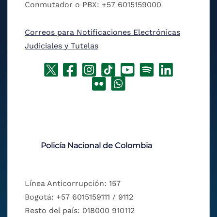
Conmutador o PBX: +57 6015159000
Correos para Notificaciones Electrónicas
Judiciales y Tutelas
Policía Nacional de Colombia
Línea Anticorrupción: 157
Bogotá: +57 6015159111 / 9112
Resto del país: 018000 910112