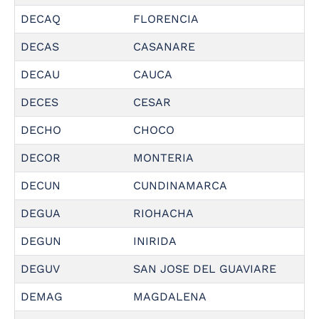
DECAQ
FLORENCIA
DECAS
CASANARE
DECAU
CAUCA
DECES
CESAR
DECHO
CHOCO
DECOR
MONTERIA
DECUN
CUNDINAMARCA
DEGUA
RIOHACHA
DEGUN
INIRIDA
DEGUV
SAN JOSE DEL GUAVIARE
DEMAG
MAGDALENA