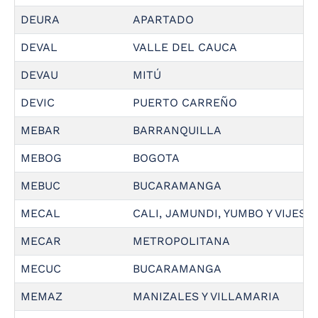
DEURA
APARTADO
DEVAL
VALLE DEL CAUCA
DEVAU
MITÚ
DEVIC
PUERTO CARREÑO
MEBAR
BARRANQUILLA
MEBOG
BOGOTA
MEBUC
BUCARAMANGA
MECAL
CALI, JAMUNDI, YUMBO Y VIJES
MECAR
METROPOLITANA
MECUC
BUCARAMANGA
MEMAZ
MANIZALES Y VILLAMARIA