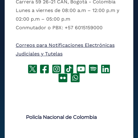
Carrera 59 26-21 CAN, Bogotá - Colombia
Lunes a viernes de 08:00 a.m – 12:00 p.m y
02:00 p.m – 05:00 p.m
Conmutador o PBX: +57 6015159000
Correos para Notificaciones Electrónicas
Judiciales y Tutelas
Policía Nacional de Colombia