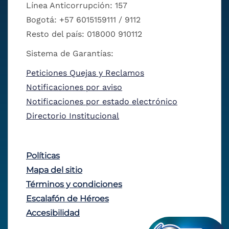
Línea Anticorrupción: 157
Bogotá: +57 6015159111 / 9112
Resto del país: 018000 910112
Sistema de Garantías:
Peticiones Quejas y Reclamos
Notificaciones por aviso
Notificaciones por estado electrónico
Directorio Institucional
Políticas
Mapa del sitio
Términos y condiciones
Escalafón de Héroes
Accesibilidad